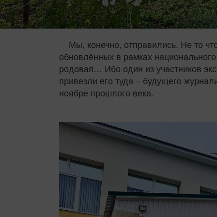
Мы, конечно, отправились. Не то чт
обновлённых в рамках национального 
родовая… Ибо один из участников экс
привезли его туда – будущего журнал
ноябре прошлого века.