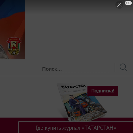
Где купить журнал «ТАТАРСТАН»