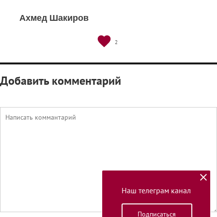
Ахмед Шакиров
2
Добавить комментарий
Наш телеграм канал
Подписаться