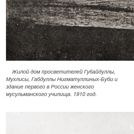
Жилой дом просветителей Губайдуллы,
Мухлисы, Габдуллы Нигматуллиных-Буби и
здание первого в России женского
мусульманского училища. 1910 год.