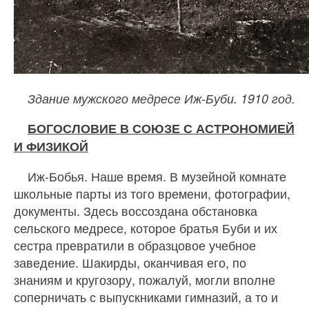
Здание мужского медресе Иж-Буби. 1910 год.
БОГОСЛОВИЕ В СОЮЗЕ С АСТРОНОМИЕЙ
И ФИЗИКОЙ
Иж-Бобья. Наше время. В музейной комнате
школьные парты из того времени, фотографии,
документы. Здесь воссоздана обстановка
сельского медресе, которое братья Буби и их
сестра превратили в образцовое учебное
заведение. Шакирды, оканчивая его, по
знаниям и кругозору, пожалуй, могли вполне
соперничать с выпускниками гимназий, а то и