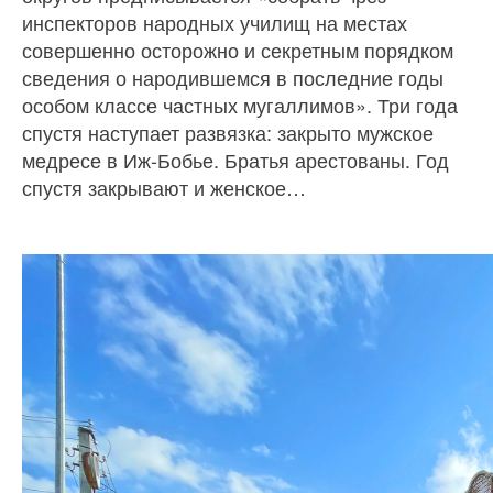
инспекторов народных училищ на местах
совершенно осторожно и секретным порядком
сведения о народившемся в последние годы
особом классе частных мугаллимов». Три года
спустя наступает развязка: закрыто мужское
медресе в Иж-Бобье. Братья арестованы. Год
спустя закрывают и женское…