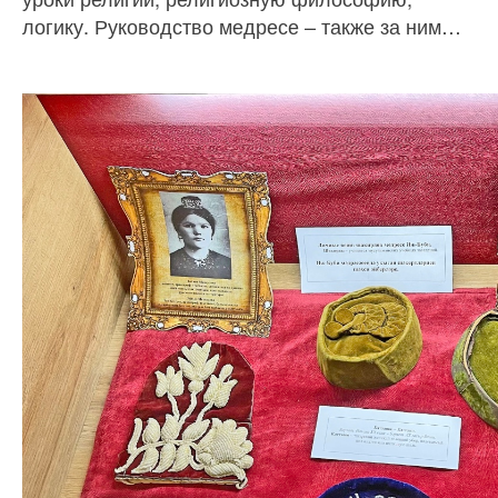
логику. Руководство медресе – также за ним…