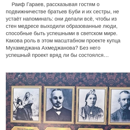
Раиф Гараев, рассказывая гостям о
подвижничестве братьев Буби и их сестры, не
устаёт напоминать: они делали всё, чтобы из
стен медресе выходили образованные люди,
способные быть успешными в светском мире.
Какова роль в этом масштабном проекте купца
Мухамеджана Ахмеджанова? Без него
успешный проект вряд ли бы состоялся…