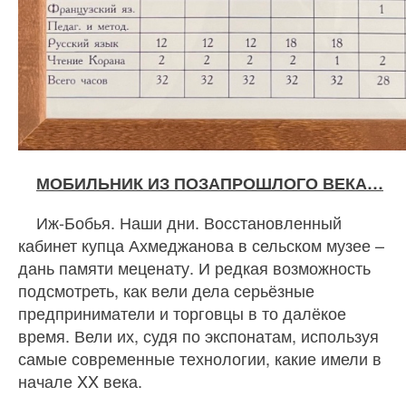
МОБИЛЬНИК ИЗ ПОЗАПРОШЛОГО ВЕКА…
Иж-Бобья. Наши дни. Восстановленный
кабинет купца Ахмеджанова в сельском музее –
дань памяти меценату. И редкая возможность
подсмотреть, как вели дела серьёзные
предприниматели и торговцы в то далёкое
время. Вели их, судя по экспонатам, используя
самые современные технологии, какие имели в
начале XX века.