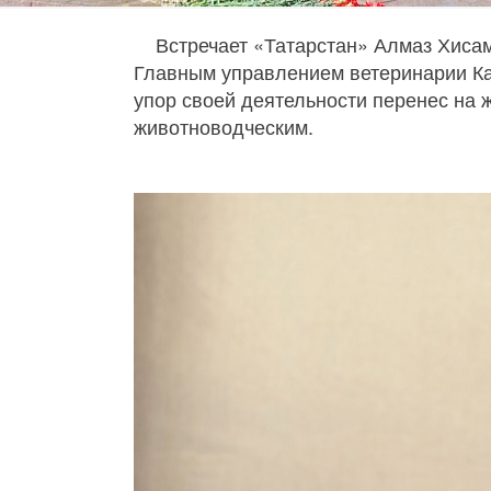
Встречает «Татарстан» Алмаз Хисам
Главным управлением ветеринарии Каби
упор своей деятельности перенес на 
животноводческим.