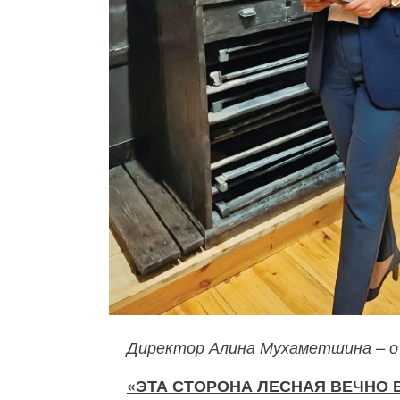
Директор Алина Мухаметшина – о 
«ЭТА СТОРОНА ЛЕСНАЯ ВЕЧНО 