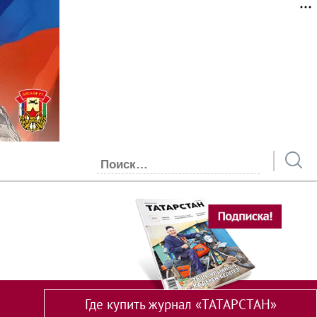
Где купить журнал «ТАТАРСТАН»