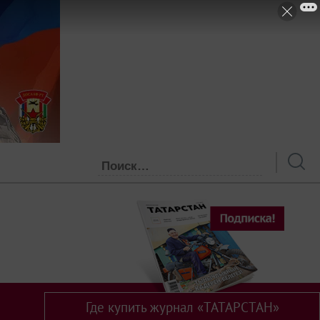
Где купить журнал «ТАТАРСТАН»