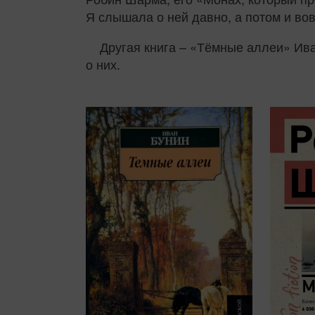
Я слышала о ней давно, а потом и во
Другая книга – «Тёмные аллеи» Ива
о них.