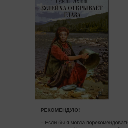
РЕКОМЕНДУЮ!
– Если бы я могла порекомендовать 