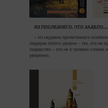
ИЗ ПОСЛЕДНЕГО, ЧТО ЗАДЕЛО…
– Из недавно прочитанного особенн
лидеров пятого уровня – тех, кто не п
лидерство – это не о громких словах и
уверенно.