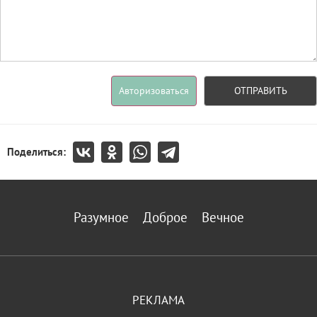
Авторизоваться
ОТПРАВИТЬ
Поделиться:
Разумное
Доброе
Вечное
РЕКЛАМА