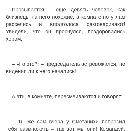
Просыпается – ещё девять человек, как
близнецы на него похожие, в комнате по углам
расселись и вполголоса разговаривают!
Увидели, что он проснулся, поздоровались
хором.
– Что это?! – председатель встревожился, не
видения ли к него начались!
А эти, в комнате, пересмеиваются и говорят:
– Ты же сам вчера у Сметанихи попросил
тебя размножить – так вот мы они! Командуй,