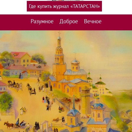
Где купить журнал «ТАТАРСТАН»
Разумное
Доброе
Вечное