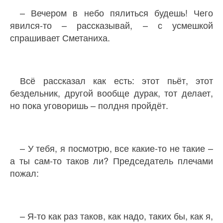
– Вечером в небо пялиться будешь! Чего
явился-то – рассказывай, – с усмешкой
спрашивает Сметаниха.
Всё рассказал как есть: этот пьёт, этот
бездельник, другой вообще дурак, тот делает,
но пока уговоришь – полдня пройдёт.
– У тебя, я посмотрю, все какие-то не такие –
а ты сам-то таков ли? Председатель плечами
пожал:
– Я-то как раз таков, как надо, таких бы, как я,