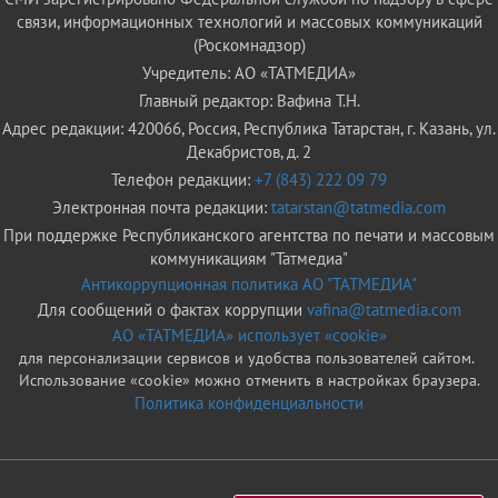
связи, информационных технологий и массовых коммуникаций
(Роскомнадзор)
Учредитель: АО «ТАТМЕДИА»
Главный редактор: Вафина Т.Н.
Адрес редакции: 420066, Россия, Республика Татарстан, г. Казань, ул.
Декабристов, д. 2
Телефон редакции:
+7 (843) 222 09 79
Электронная почта редакции:
tatarstan@tatmedia.com
При поддержке Республиканского агентства по печати и массовым
коммуникациям "Татмедиа"
Антикоррупционная политика АО "ТАТМЕДИА"
Для сообщений о фактах коррупции
vafina@tatmedia.com
АО «ТАТМЕДИА» использует «cookie»
для персонализации сервисов и удобства пользователей сайтом.
Использование «cookie» можно отменить в настройках браузера.
Политика конфиденциальности