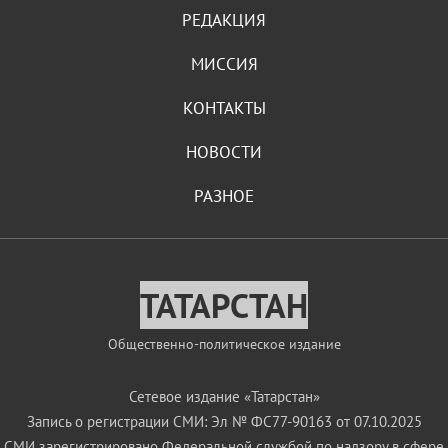
РЕДАКЦИЯ
МИССИЯ
КОНТАКТЫ
НОВОСТИ
РАЗНОЕ
ТАТАРСТАН
Общественно-политическое издание
Сетевое издание «Татарстан»
Запись о регистрации СМИ: Эл № ФС77-90163 от 07.10.2025
СМИ зарегистрировано Федеральной службой по надзору в сфере