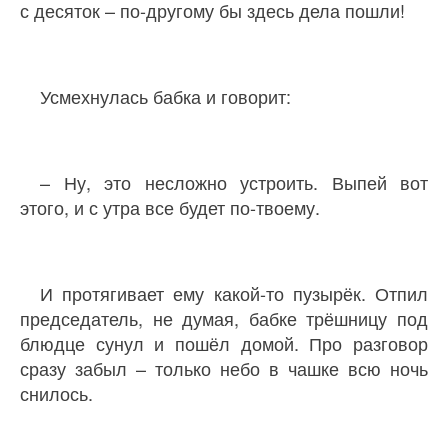
с десяток – по-другому бы здесь дела пошли!
Усмехнулась бабка и говорит:
– Ну, это несложно устроить. Выпей вот
этого, и с утра все будет по-твоему.
И протягивает ему какой-то пузырёк. Отпил
председатель, не думая, бабке трёшницу под
блюдце сунул и пошёл домой. Про разговор
сразу забыл – только небо в чашке всю ночь
снилось.