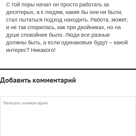
С той поры начал он просто работать за
десятерых, а к людям, какие бы они ни были,
стал пытаться подход находить. Работа, может,
и не так спорилась, как при двойниках, но на
душе спокойнее было. Люди все разные
должны быть, а если одинаковые будут – какой
интерес? Никакого!
Добавить комментарий