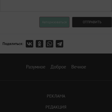
Авторизоваться
ОТПРАВИТЬ
Поделиться:
Разумное
Доброе
Вечное
РЕКЛАМА
РЕДАКЦИЯ