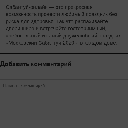
Сабантуй-онлайн — это прекрасная
возможность провести любимый праздник без
риска для здоровья. Так что распахивайте
двери шире и встречайте гостеприимный,
хлебосольный и самый дружелюбный праздник
«Московский Сабантуй-2020» в каждом доме.
Добавить комментарий