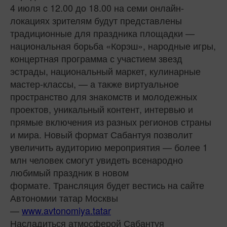
4 июля c 12.00 до 18.00 на семи онлайн-
локациях зрителям будут представлены
традиционные для праздника площадки —
национальная борьба «Корэш», народные игры,
концертная программа с участием звезд
эстрады, национальный маркет, кулинарные
мастер-классы, — а также виртуальное
пространство для знакомств и молодежных
проектов, уникальный контент, интервью и
прямые включения из разных регионов страны
и мира. Новый формат Сабантуя позволит
увеличить аудиторию мероприятия — более 1
млн человек смогут увидеть всенародно
любимый праздник в новом
формате. Трансляция будет вестись на сайте
Автономии татар Москвы
—
www.avtonomiya.tatar
Насладиться атмосферой Сабантуя