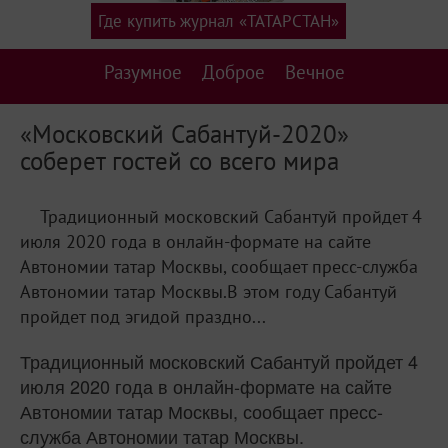
Где купить журнал «ТАТАРСТАН»
Разумное
Доброе
Вечное
«Московский Сабантуй-2020»
соберет гостей со всего мира
Традиционный московский Сабантуй пройдет 4
июля 2020 года в онлайн-формате на сайте
Автономии татар Москвы, сообщает пресс-служба
Автономии татар Москвы.В этом году Сабантуй
пройдет под эгидой праздно...
Традиционный московский Сабантуй пройдет 4
июля 2020 года в онлайн-формате на сайте
Автономии татар Москвы, сообщает пресс-
служба Автономии татар Москвы.