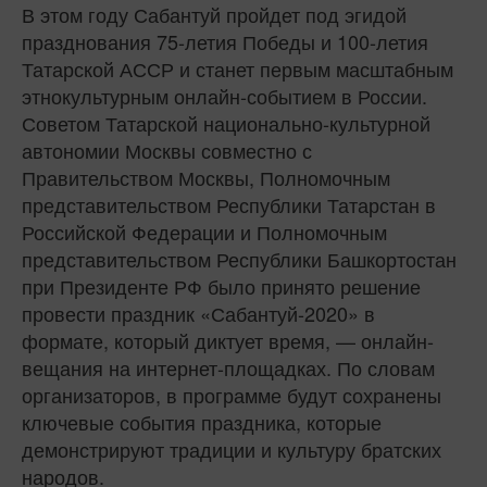
В этом году Сабантуй пройдет под эгидой
празднования 75-летия Победы и 100-летия
Татарской АССР и станет первым масштабным
этнокультурным онлайн-событием в России.
Советом Татарской национально-культурной
автономии Москвы совместно с
Правительством Москвы, Полномочным
представительством Республики Татарстан в
Российской Федерации и Полномочным
представительством Республики Башкортостан
при Президенте РФ было принято решение
провести праздник «Сабантуй-2020» в
формате, который диктует время, — онлайн-
вещания на интернет-площадках. По словам
организаторов, в программе будут сохранены
ключевые события праздника, которые
демонстрируют традиции и культуру братских
народов.