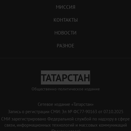
МИССИЯ
КОНТАКТЫ
НОВОСТИ
РАЗНОЕ
ТАТАРСТАН
Общественно-политическое издание
Сетевое издание «Татарстан»
Запись о регистрации СМИ: Эл № ФС77-90163 от 07.10.2025
СМИ зарегистрировано Федеральной службой по надзору в сфере
связи, информационных технологий и массовых коммуникаций