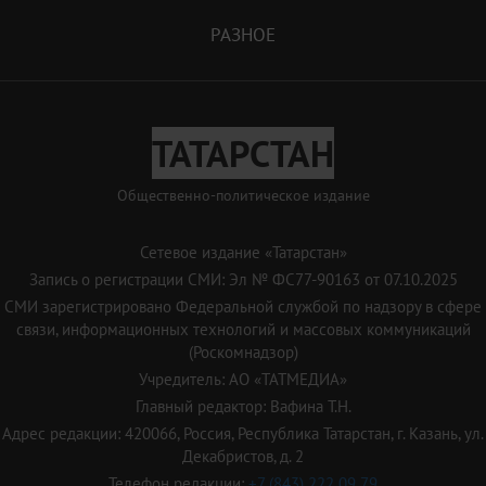
РАЗНОЕ
ТАТАРСТАН
Общественно-политическое издание
Сетевое издание «Татарстан»
Запись о регистрации СМИ: Эл № ФС77-90163 от 07.10.2025
СМИ зарегистрировано Федеральной службой по надзору в сфере
связи, информационных технологий и массовых коммуникаций
(Роскомнадзор)
Учредитель: АО «ТАТМЕДИА»
Главный редактор: Вафина Т.Н.
Адрес редакции: 420066, Россия, Республика Татарстан, г. Казань, ул.
Декабристов, д. 2
Телефон редакции:
+7 (843) 222 09 79