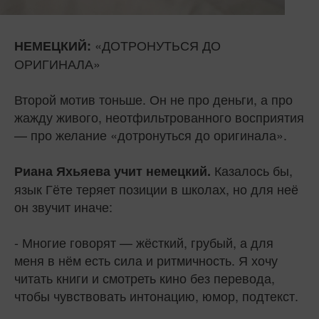
«ДОТРОНУТЬСЯ ДО
НЕМЕЦКИЙ:
ОРИГИНАЛА»
Второй мотив тоньше. Он не про деньги, а про
жажду живого, неотфильтрованного восприятия
— про желание «дотронуться до оригинала».
Казалось бы,
Риана Яхьяева
учит немецкий.
язык Гёте теряет позиции в школах, но для неё
он звучит иначе:
- Многие говорят — жёсткий, грубый, а для
меня в нём есть сила и ритмичность. Я хочу
читать книги и смотреть кино без перевода,
чтобы чувствовать интонацию, юмор, подтекст.