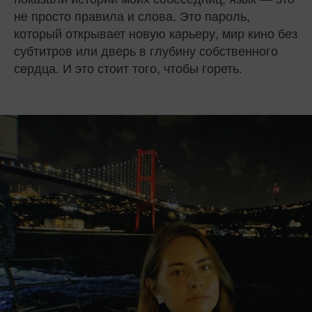
не просто правила и слова. Это пароль,
который открывает новую карьеру, мир кино без
субтитров или дверь в глубину собственного
сердца. И это стоит того, чтобы гореть.