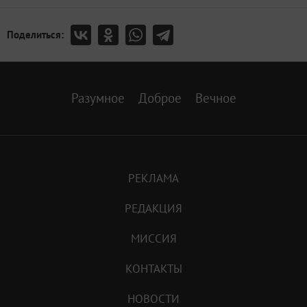
Поделиться:
Разумное
Доброе
Вечное
РЕКЛАМА
РЕДАКЦИЯ
МИССИЯ
КОНТАКТЫ
НОВОСТИ