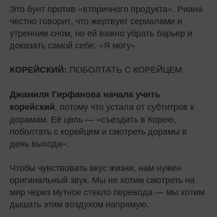
Это бунт против «вторичного продукта». Риана
честно говорит, что жертвует сериалами и
утренним сном, но ей важно убрать барьер и
доказать самой себе: «Я могу».
ПОБОЛТАТЬ С КОРЕЙЦЕМ
КОРЕЙСКИЙ:
Джамиля Гирфанова начала учить
, потому что устала от субтитров к
корейский
дорамам. Её цель — «съездить в Корею,
поболтать с корейцем и смотреть дорамы в
день выхода».
Чтобы чувствовать вкус жизни, нам нужен
оригинальный звук. Мы не хотим смотреть на
мир через мутное стекло перевода — мы хотим
дышать этим воздухом напрямую.