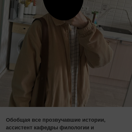
Обобщая все прозвучавшие истории,
ассистент кафедры филологии и