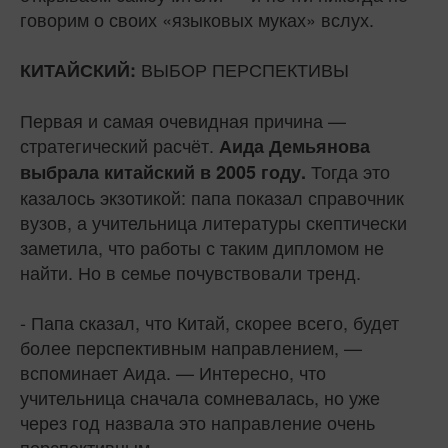
говорим о своих «языковых муках» вслух.
ВЫБОР ПЕРСПЕКТИВЫ
КИТАЙСКИЙ:
Первая и самая очевидная причина —
стратегический расчёт.
Аида Демьянова
Тогда это
выбрала китайский в 2005 году.
казалось экзотикой: папа показал справочник
вузов, а учительница литературы скептически
заметила, что работы с таким дипломом не
найти. Но в семье почувствовали тренд.
- Папа сказал, что Китай, скорее всего, будет
более перспективным направлением, —
вспоминает Аида. — Интересно, что
учительница сначала сомневалась, но уже
через год назвала это направление очень
перспективным.