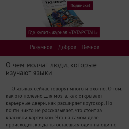
Где купить журнал «ТАТАРСТАН»
Разумное
Доброе
Вечное
О чем молчат люди, которые
изучают языки
О языках сейчас говорят много и охотно. О том,
как это полезно для мозга, как открывает
карьерные двери, как расширяет кругозор. Но
почти никто не рассказывает, что стоит за
красивой картинкой. Что на самом деле
происходит, когда ты остаёшься один на один с