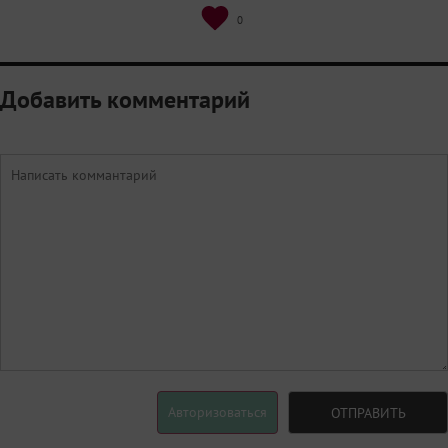
0
Добавить комментарий
Авторизоваться
ОТПРАВИТЬ