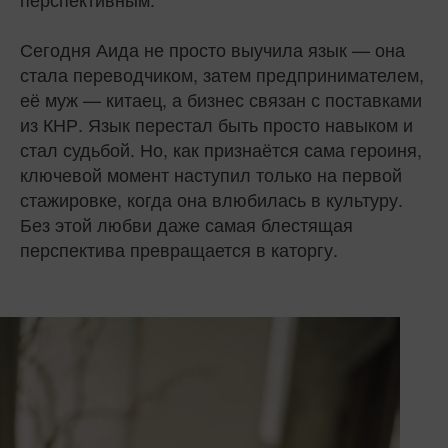
Сегодня Аида не просто выучила язык — она
стала переводчиком, затем предпринимателем,
её муж — китаец, а бизнес связан с поставками
из КНР. Язык перестал быть просто навыком и
стал судьбой. Но, как признаётся сама героиня,
ключевой момент наступил только на первой
стажировке, когда она влюбилась в культуру.
Без этой любви даже самая блестящая
перспектива превращается в каторгу.