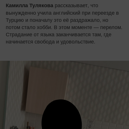
рассказывает, что
Камилла Тулякова
вынужденно учила английский при переезде в
Турцию и поначалу это её раздражало, но
потом стало хобби. В этом моменте — перелом.
Страдание от языка заканчивается там, где
начинается свобода и удовольствие.