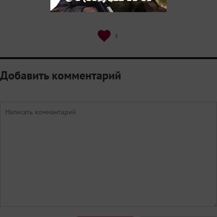
3
Добавить комментарий