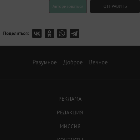
Авторизоваться
ОТПРАВИТЬ
Поделиться:
Разумное
Доброе
Вечное
РЕКЛАМА
РЕДАКЦИЯ
МИССИЯ
КОНТАКТЫ