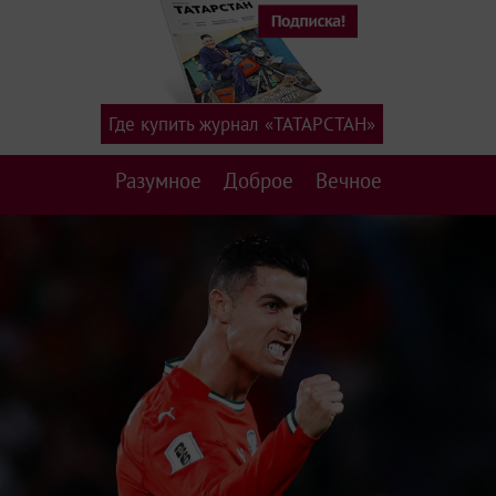
Где купить журнал «ТАТАРСТАН»
Разумное
Доброе
Вечное