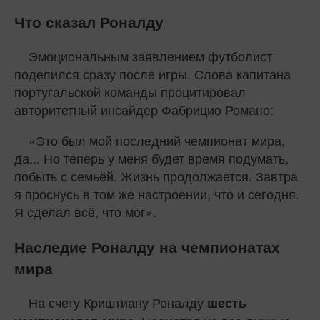
Что сказал Роналду
Эмоциональным заявлением футболист
поделился сразу после игры. Слова капитана
португальской команды процитировал
авторитетный инсайдер Фабрицио Романо:
«Это был мой последний чемпионат мира,
да... Но теперь у меня будет время подумать,
побыть с семьёй. Жизнь продолжается. Завтра
я проснусь в том же настроении, что и сегодня.
Я сделал всё, что мог».
Наследие Роналду на чемпионатах
мира
На счету Криштиану Роналду
шесть