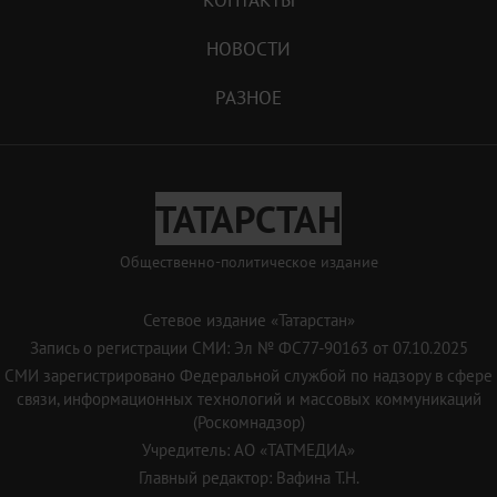
НОВОСТИ
РАЗНОЕ
ТАТАРСТАН
Общественно-политическое издание
Сетевое издание «Татарстан»
Запись о регистрации СМИ: Эл № ФС77-90163 от 07.10.2025
СМИ зарегистрировано Федеральной службой по надзору в сфере
связи, информационных технологий и массовых коммуникаций
(Роскомнадзор)
Учредитель: АО «ТАТМЕДИА»
Главный редактор: Вафина Т.Н.