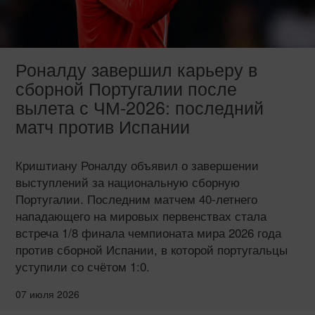
Роналду завершил карьеру в
сборной Португалии после
вылета с ЧМ-2026: последний
матч против Испании
Криштиану Роналду объявил о завершении
выступлений за национальную сборную
Португалии. Последним матчем 40-летнего
нападающего на мировых первенствах стала
встреча 1/8 финала чемпионата мира 2026 года
против сборной Испании, в которой португальцы
уступили со счётом 1:0.
07 июля 2026