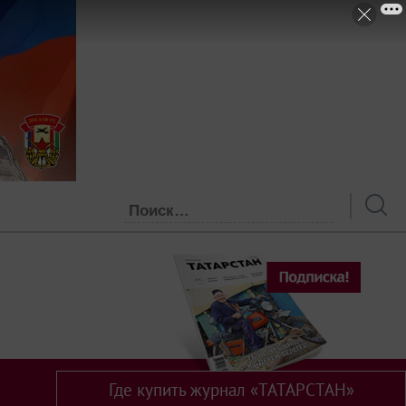
Где купить журнал «ТАТАРСТАН»