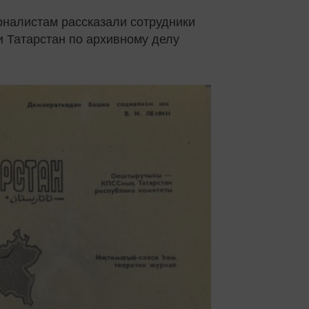
рналистам рассказали сотрудники
и Татарстан по архивному делу