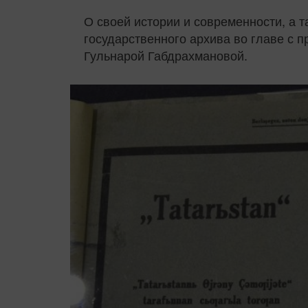
О своей истории и современности, а 
государственного архива во главе с 
Гульнарой Габдрахмановой.