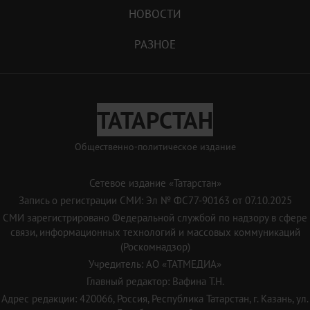
НОВОСТИ
РАЗНОЕ
ТАТАРСТАН
Общественно-политическое издание
Сетевое издание «Татарстан»
Запись о регистрации СМИ: Эл № ФС77-90163 от 07.10.2025
СМИ зарегистрировано Федеральной службой по надзору в сфере
связи, информационных технологий и массовых коммуникаций
(Роскомнадзор)
Учредитель: АО «ТАТМЕДИА»
Главный редактор: Вафина Т.Н.
Адрес редакции: 420066, Россия, Республика Татарстан, г. Казань, ул.