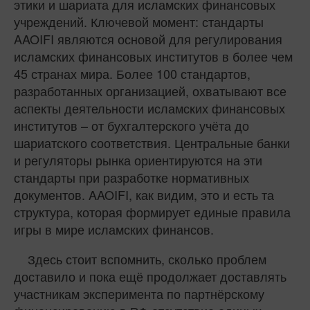
этики и шариата для исламских финансовых
учреждений. Ключевой момент: стандарты
AAOIFI являются основой для регулирования
исламских финансовых институтов в более чем
45 странах мира. Более 100 стандартов,
разработанных организацией, охватывают все
аспекты деятельности исламских финансовых
институтов – от бухгалтерского учёта до
шариатского соответствия. Центральные банки
и регуляторы рынка ориентируются на эти
стандарты при разработке нормативных
документов. AAOIFI, как видим, это и есть та
структура, которая формирует единые правила
игры в мире исламских финансов.
Здесь стоит вспомнить, сколько проблем
доставило и пока ещё продолжает доставлять
участникам эксперимента по партнёрскому