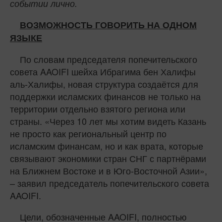
событии лично.
ВОЗМОЖНОСТЬ ГОВОРИТЬ НА ОДНОМ
ЯЗЫКЕ
По словам председателя попечительского
совета AAOIFI шейха Ибрагима бен Халифы
аль-Халифы, новая структура создаётся для
поддержки исламских финансов не только на
территории отдельно взятого региона или
страны. «Через 10 лет мы хотим видеть Казань
не просто как региональный центр по
исламским финансам, но и как врата, которые
связывают экономики стран СНГ с партнёрами
на Ближнем Востоке и в Юго-Восточной Азии»,
– заявил председатель попечительского совета
AAOIFI.
Цели, обозначенные AAOIFI, полностью