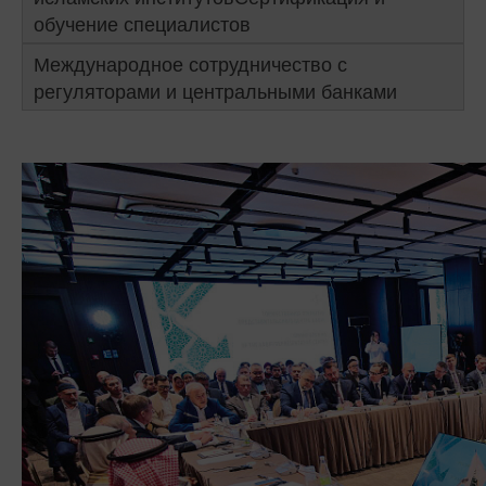
обучение специалистов
Международное сотрудничество с
регуляторами и центральными банками