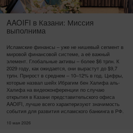
AAOIFI в Казани: Миссия
выполнима
Исламские финансы – уже не нишевый сегмент в
мировой финансовой системе, а её важный
элемент. Глобальные активы – более $6 трлн. К
2029 году, как ожидается, они вырастут до $9,7
трлн. Прирост в среднем – 10–12% в год. Цифры,
которые назвал шейх Ибрагим бен Халифа аль-
Халифа на видеоконференции по случаю
открытия в Казани представительского офиса
AAOIFI, лучше всего характеризуют значимость
события для развития исламского банкинга в РФ.
10 мая 2026