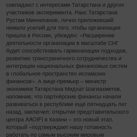
совпадают с интересами Татарстана и других
участников эксперимента. Раис Татарстана
Рустам Минниханов, лично приложивший
немало усилий для того, чтобы организация
пришла в Россию, убеждён: «Расширение
деятельности организации в масштабе СНГ
будет способствовать гармонизации подходов,
развитию трансграничного сотрудничества и
интеграции национальных финансовых систем
в глобальное пространство исламских
финансов». А вице-премьер – министр
экономики Татарстана Мидхат Шагиахметов,
напомнив, что партнёрские финансы начали
развиваться в республике ещё пятнадцать лет
назад, заключил: открытие представительского
центра AAOIFI в Казани – это новый этап,
который «подтверждает нашу готовность
работать по самым высоким мировым