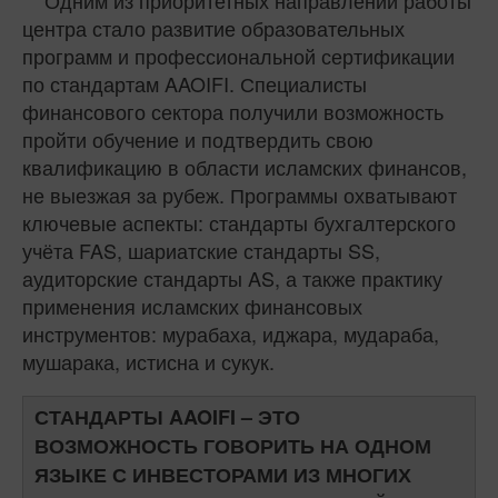
центра стало развитие образовательных
программ и профессиональной сертификации
по стандартам AAOIFI. Специалисты
финансового сектора получили возможность
пройти обучение и подтвердить свою
квалификацию в области исламских финансов,
не выезжая за рубеж. Программы охватывают
ключевые аспекты: стандарты бухгалтерского
учёта FAS, шариатские стандарты SS,
аудиторские стандарты AS, а также практику
применения исламских финансовых
инструментов: мурабаха, иджара, мудараба,
мушарака, истисна и сукук.
СТАНДАРТЫ AAOIFI – ЭТО
ВОЗМОЖНОСТЬ ГОВОРИТЬ НА ОДНОМ
ЯЗЫКЕ С ИНВЕСТОРАМИ ИЗ МНОГИХ