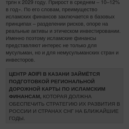
трлн к 2029 году. Прирост в среднем – 10–12%
в год». По его словам, преимущество
исламских финансов заключается в базовых
принципах – разделении рисков, опоре на
реальные активы и этическом инвестировании.
Именно поэтому исламские финансы
представляют интерес не только для
мусульман, но и для немусульманских стран и
инвесторов.
ЦЕНТР AOIFI В КАЗАНИ ЗАЙМЁТСЯ
ПОДГОТОВКОЙ РЕГИОНАЛЬНОЙ
ДОРОЖНОЙ КАРТЫ ПО ИСЛАМСКИМ
КОТОРАЯ ДОЛЖНА
ФИНАНСАМ,
ОБЕСПЕЧИТЬ СТРАТЕГИЮ ИХ РАЗВИТИЯ В
РОССИИ И СТРАНАХ СНГ НА БЛИЖАЙШИЕ
ГОДЫ.