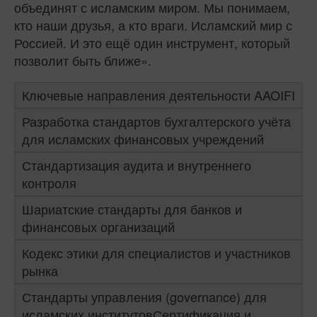
объединят с исламским миром. Мы понимаем,
кто наши друзья, а кто враги. Исламский мир с
Россией. И это ещё один инструмент, который
позволит быть ближе».
Ключевые направления деятельности AAOIFI
Разработка стандартов бухгалтерского учёта
для исламских финансовых учреждений
Стандартизация аудита и внутреннего
контроля
Шариатские стандарты для банков и
финансовых организаций
Кодекс этики для специалистов и участников
рынка
Стандарты управления (governance) для
исламских институтовСертификация и