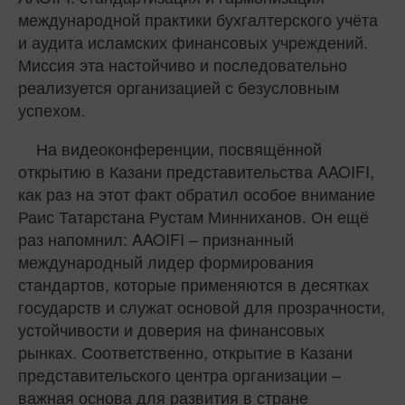
международной практики бухгалтерского учёта
и аудита исламских финансовых учреждений.
Миссия эта настойчиво и последовательно
реализуется организацией с безусловным
успехом.
На видеоконференции, посвящённой
открытию в Казани представительства AAOIFI,
как раз на этот факт обратил особое внимание
Раис Татарстана Рустам Минниханов. Он ещё
раз напомнил: AAOIFI – признанный
международный лидер формирования
стандартов, которые применяются в десятках
государств и служат основой для прозрачности,
устойчивости и доверия на финансовых
рынках. Соответственно, открытие в Казани
представительского центра организации –
важная основа для развития в стране