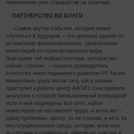
применении этих стандартов на практике.
ПАРТНЁРСТВО ВО БЛАГО
«Самое крутое событие, которое может
случиться в будущем, – это крупные сделки по
исламскому финансированию, привлечение
инвестиций из стран исламского мира
благодаря той инфраструктуре, которую мы
сейчас строим», – сказала руководитель
Агентства инвестиционного развития РТ Талия
Минуллина сразу после того, как в Казани
приступил к работе центр AAOIFI. Она привела
аналогию с готовой промышленной площадкой:
если к ней подведены все сети, найти
инвесторов не составляет труда. А если нет –
сразу проблемы. Центр, по её словам, и есть та
институциональная среда, которая, если она
выстроена и отработана, обеспечит участие в