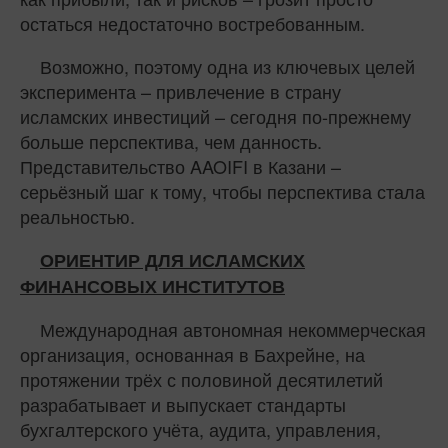
остаться недостаточно востребованным.
Возможно, поэтому одна из ключевых целей
эксперимента – привлечение в страну
исламских инвестиций – сегодня по-прежнему
больше перспектива, чем данность.
Представительство AAOIFI в Казани –
серьёзный шаг к тому, чтобы перспектива стала
реальностью.
ОРИЕНТИР ДЛЯ ИСЛАМСКИХ
ФИНАНСОВЫХ ИНСТИТУТОВ
Международная автономная некоммерческая
организация, основанная в Бахрейне, на
протяжении трёх с половиной десятилетий
разрабатывает и выпускает стандарты
бухгалтерского учёта, аудита, управления,