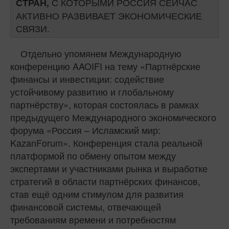
С КОТОРЫМИ РОССИЯ СЕЙЧАС
СТРАН,
АКТИВНО РАЗВИВАЕТ ЭКОНОМИЧЕСКИЕ
СВЯЗИ.
Отдельно упомянем Международную
конференцию AAOIFI на тему «Партнёрские
финансы и инвестиции: содействие
устойчивому развитию и глобальному
партнёрству», которая состоялась в рамках
предыдущего Международного экономического
форума «Россия – Исламский мир:
KazanForum». Конференция стала реальной
платформой по обмену опытом между
экспертами и участниками рынка и выработке
стратегий в области партнёрских финансов,
став ещё одним стимулом для развития
финансовой системы, отвечающей
требованиям времени и потребностям