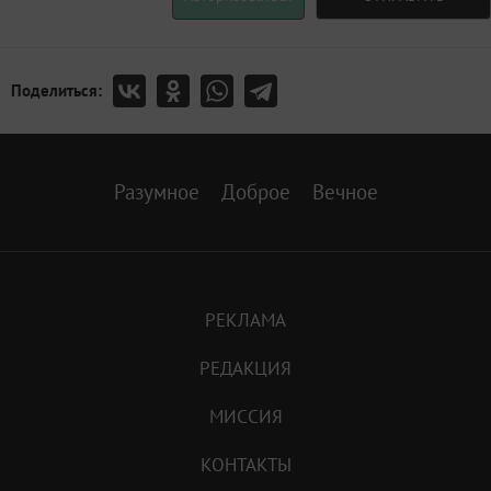
Поделиться:
Разумное
Доброе
Вечное
РЕКЛАМА
РЕДАКЦИЯ
МИССИЯ
КОНТАКТЫ