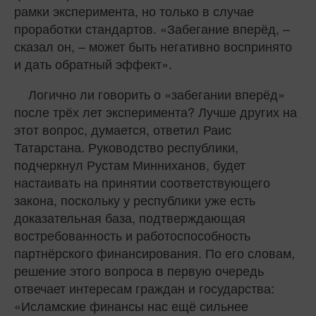
рамки эксперимента, но только в случае
проработки стандартов. «Забегание вперёд, –
сказал он, – может быть негативно воспринято
и дать обратный эффект».
Логично ли говорить о «забегании вперёд»
после трёх лет эксперимента? Лучше других на
этот вопрос, думается, ответил Раис
Татарстана. Руководство республики,
подчеркнул Рустам Минниханов, будет
настаивать на принятии соответствующего
закона, поскольку у республики уже есть
доказательная база, подтверждающая
востребованность и работоспособность
партнёрского финансирования. По его словам,
решение этого вопроса в первую очередь
отвечает интересам граждан и государства:
«Исламские финансы нас ещё сильнее