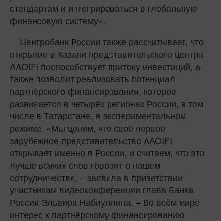
стандартам и интегрироваться в глобальную
финансовую систему».
Центробанк России также рассчитывает, что
открытие в Казани представительского центра
AAOIFI поспособствует притоку инвестиций, а
также позволит реализовать потенциал
партнёрского финансирования, которое
развивается в четырёх регионах России, в том
числе в Татарстане, в экспериментальном
режиме. «Мы ценим, что своё первое
зарубежное представительство AAOIFI
открывает именно в России, и считаем, что это
лучше всяких слов говорит о нашем
сотрудничестве, – заявила в приветствии
участникам видеоконференции глава Банка
России Эльвира Набиуллина. – Во всём мире
интерес к партнёрскому финансированию