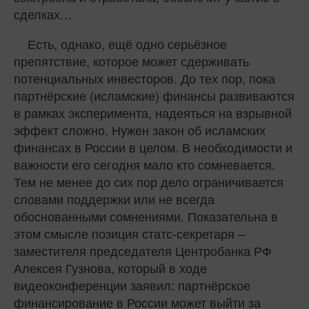
сделках…
Есть, однако, ещё одно серьёзное
препятствие, которое может сдерживать
потенциальных инвесторов. До тех пор, пока
партнёрские (исламские) финансы развиваются
в рамках эксперимента, надеяться на взрывной
эффект сложно. Нужен закон об исламских
финансах в России в целом. В необходимости и
важности его сегодня мало кто сомневается.
Тем не менее до сих пор дело ограничивается
словами поддержки или не всегда
обоснованными сомнениями. Показательна в
этом смысле позиция статс-секретаря –
заместителя председателя Центробанка РФ
Алексея Гузнова, который в ходе
видеоконференции заявил: партнёрское
финансирование в России может выйти за