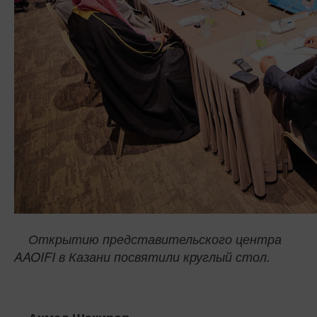
Открытию представительского центра
AAOIFI в Казани посвятили круглый стол.