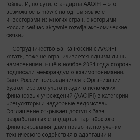
rośnie. И, по сути, стандарты AAOIFI – это
возможность mówić на одном языке с
инвесторами из многих стран, с которыми
Россия сейчас aktywnie rozwija экономические
связи».
Сотрудничество Банка России с AAOIFI,
кстати, тоже не ограничивается одними лишь
намерениями. Ещё в ноябре 2024 года стороны
подписали меморандум о взаимопонимании.
Банк России присоединился к Организации
бухгалтерского учёта и аудита исламских
финансовых учреждений (AAOIFI) в категории
«регуляторы и надзорные ведомства».
Соглашение открывает доступ к базе
разработанных стандартов партнёрского
финансирования, даёт право на получение
технического содействия в адаптации и