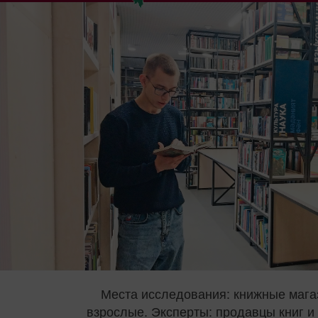
Места исследования: книжные магаз
взрослые. Эксперты: продавцы книг и