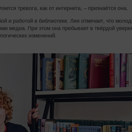
ляется тревога, как от интернета, – признаётся она.
ой и работой в библиотеке. Лия отмечает, что молод
ми медиа. При этом она пребывает в твёрдой уверен
ологических изменений.