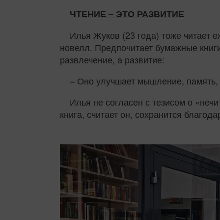
ЧТЕНИЕ – ЭТО РАЗВИТИЕ
Илья Жуков (23 года) тоже читает 
новелл. Предпочитает бумажные книги
развлечение, а развитие:
– Оно улучшает мышление, память, 
Илья не согласен с тезисом о «неч
книга, считает он, сохранится благод