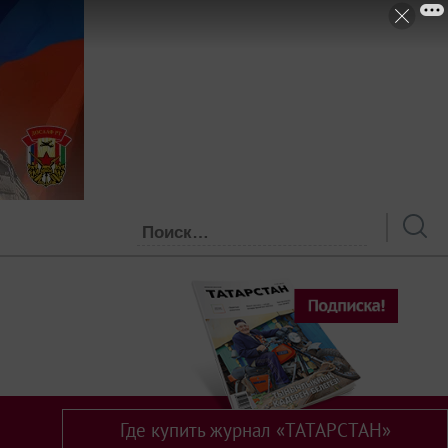
Где купить журнал «ТАТАРСТАН»