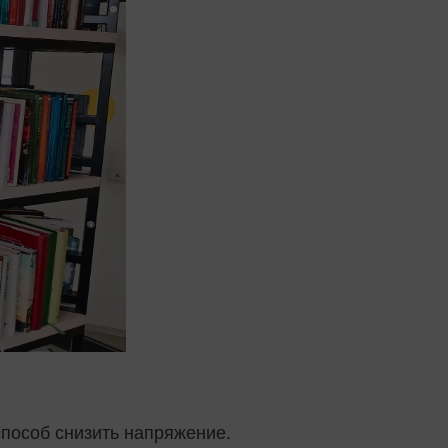
 способ снизить напряжение.