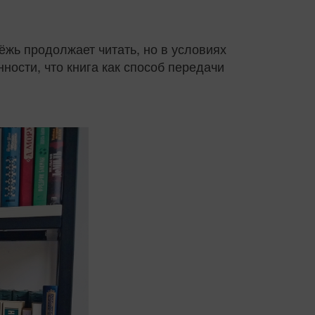
ёжь продолжает читать, но в условиях
ности, что книга как способ передачи