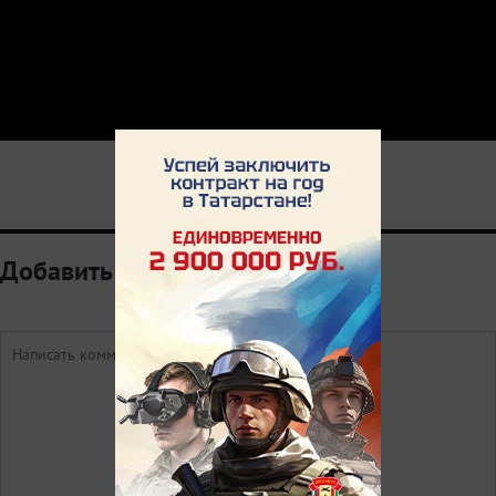
2
Добавить комментарий