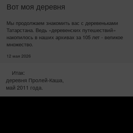
Вот моя деревня
Мы продолжаем знакомить вас с деревеньками
Татарстана. Ведь «деревенских путешествий»
накопилось в наших архивах за 105 лет - великое
множество.
12 мая 2026
Итак:
деревня Пролей-Каша,
май 2011 года.