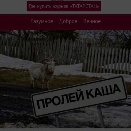
Где купить журнал «ТАТАРСТАН»
Разумное
Доброе
Вечное