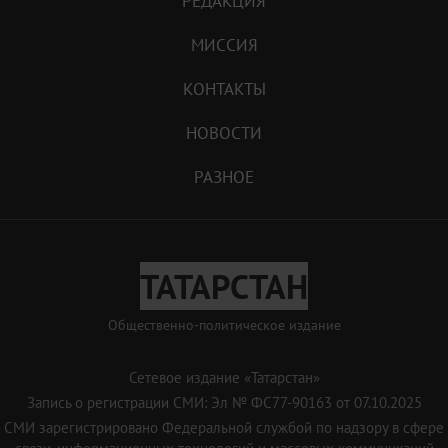
РЕДАКЦИЯ
МИССИЯ
КОНТАКТЫ
НОВОСТИ
РАЗНОЕ
ТАТАРСТАН
Общественно-политическое издание
Сетевое издание «Татарстан»
Запись о регистрации СМИ: Эл № ФС77-90163 от 07.10.2025
СМИ зарегистрировано Федеральной службой по надзору в сфере