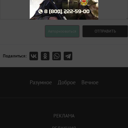
Авторизоваться
ОТПРАВИТЬ
Поделиться:
Разумное
Доброе
Вечное
РЕКЛАМА