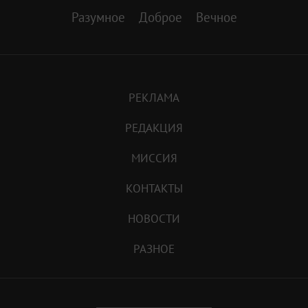
Разумное
Доброе
Вечное
РЕКЛАМА
РЕДАКЦИЯ
МИССИЯ
КОНТАКТЫ
НОВОСТИ
РАЗНОЕ