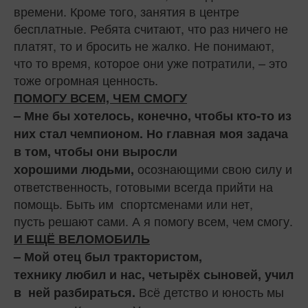
времени. Кроме того, занятия в центре
бесплатные. Ребята считают, что раз ничего не
платят, то и бросить не жалко. Не понимают,
что то время, которое они уже потратили, – это
тоже огромная ценность.
ПОМОГУ ВСЕМ, ЧЕМ СМОГУ
– Мне бы хотелось, конечно, чтобы кто‑то из
них стал чемпионом. Но главная моя задача
в том, чтобы они выросли
осознающими свою силу и
хорошими людьми,
ответственность, готовыми всегда прийти на
помощь. Быть им спортсменами или нет,
пусть решают сами. А я помогу всем, чем смогу.
И ЕЩЁ ВЕЛОМОБИЛЬ
– Мой отец был трактористом,
технику любил и нас, четырёх сыновей, учил
Всё детство и юность мы
в ней разбираться.