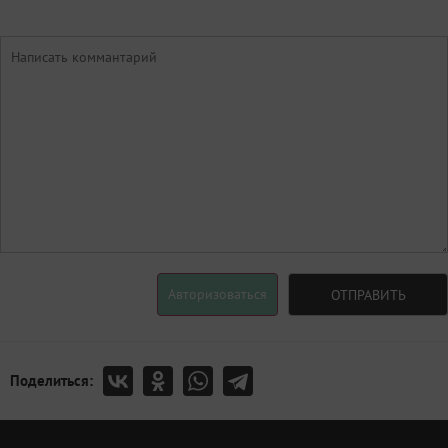
Авторизоваться
ОТПРАВИТЬ
Поделиться: