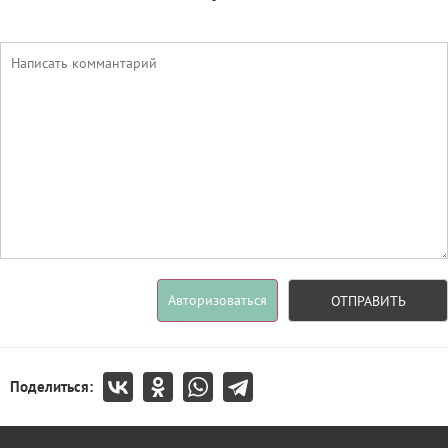
Авторизоваться
ОТПРАВИТЬ
Поделиться: