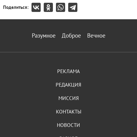
Поделиться:
Разумное
Доброе
Вечное
РЕКЛАМА
РЕДАКЦИЯ
МИССИЯ
КОНТАКТЫ
НОВОСТИ