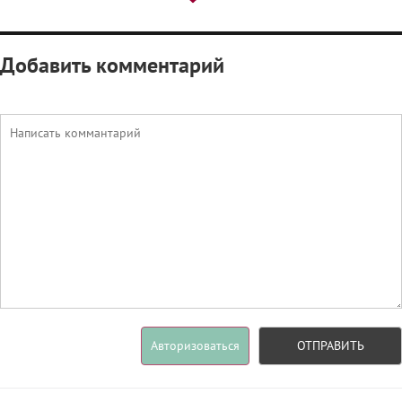
Добавить комментарий
Авторизоваться
ОТПРАВИТЬ