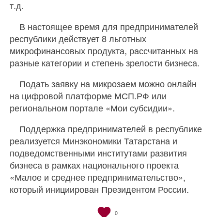
т.д.
В настоящее время для предпринимателей
республики действует 8 льготных
микрофинансовых продукта, рассчитанных на
разные категории и степень зрелости бизнеса.
Подать заявку на микрозаем можно онлайн
на цифровой платформе МСП.РФ или
региональном портале «Мои субсидии».
Поддержка предпринимателей в республике
реализуется Минэкономики Татарстана и
подведомственными институтами развития
бизнеса в рамках национального проекта
«Малое и среднее предпринимательство»,
который инициирован Президентом России.
0