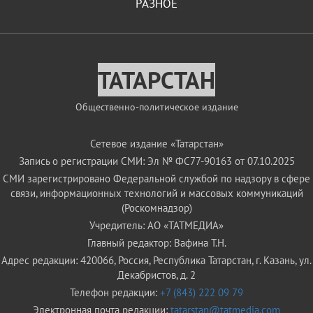
РАЗНОЕ
ТАТАРСТАН
Общественно-политическое издание
Сетевое издание «Татарстан»
Запись о регистрации СМИ: Эл № ФС77-90163 от 07.10.2025
СМИ зарегистрировано Федеральной службой по надзору в сфере
связи, информационных технологий и массовых коммуникаций
(Роскомнадзор)
Учредитель: АО «ТАТМЕДИА»
Главный редактор: Вафина Т.Н.
Адрес редакции: 420066, Россия, Республика Татарстан, г. Казань, ул.
Декабристов, д. 2
Телефон редакции:
+7 (843) 222 09 79
Электронная почта редакции:
tatarstan@tatmedia.com