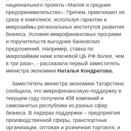
национального проекта «Малое и среднее
предпринимательство». Причем, привлекают ее
сразу в комплексе, используя гарантии и
микрозаймы региональных институтов развития
бизнеса. Условия микрофинансовых программ
и поручительств выгоднее банковских
предложений. Например, ставка по
микрозаймам ниже ключевой ЦБ РФ более, чем
в три раза», - рассказала первый заместитель
министра экономики
Наталья Кондратова.
Заместитель министра экономики Татарстана
сообщила, что микрофинансовую поддержку в
текущем году получили 408 компаний и
самозанятых республики из разных сфер
бизнеса. В лидерах поддержки – предприятия
производственной сферы, транспортные
организации, оптовая и розничная торговля, и