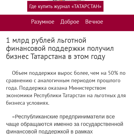
Где купить журнал «ТАТАРСТАН»
Разумное
Доброе
Вечное
1 млрд рублей льготной
финансовой поддержки получил
бизнес Татарстана в этом году
Объем поддержки вырос более, чем на 50% по
сравнению с аналогичным периодом прошлого
года. Поддержка оказана Министерством
экономики Республики Татарстан на льготных для
бизнеса условиях.
«Республиканские предприниматели все
чаще обращаются именно за государственной
финансовой поддержкой в рамках