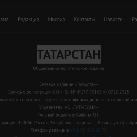
лама
Редакция
Миссия
Контакты
Новости
Р
ТАТАРСТАН
Общественно-политическое издание
Сетевое издание «Татарстан»
Запись о регистрации СМИ: Эл № ФС77-90163 от 07.10.2025
ужбой по надзору в сфере связи, информационных технологий и 
Учредитель: АО «ТАТМЕДИА»
Главный редактор: Вафина Т.Н.
дакции: 420066, Россия, Республика Татарстан, г. Казань, ул. Декабрис
Телефон редакции:
+7 (843) 222 09 79