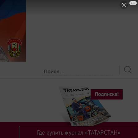
Где купить журнал «ТАТАРСТАН»