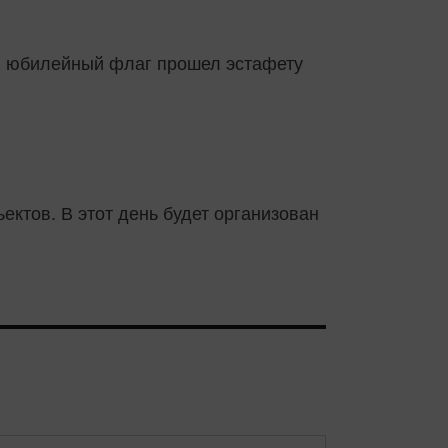
ря юбилейный флаг прошел эстафету
ектов. В этот день будет организован