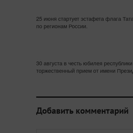
25 июня стартует эстафета флага Тат
по регионам России.
30 августа в честь юбилея республики
торжественный прием от имени Прези
Добавить комментарий