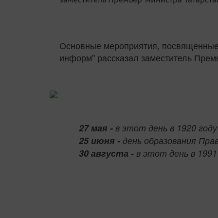
Основные мероприятия, посвященные 
информ" рассказал заместитель Прем
27 мая -
в этот день в 1920 год
25 июня -
день образования Пр
30 августа
- в этот день в 199