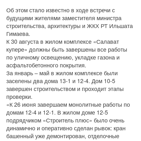
Об этом стало известно в ходе встречи с
будущими жителями заместителя министра
строительства, архитектуры и ЖКХ РТ Ильшата
Гимаева.
К 30 августа в жилом комплексе «Салават
купере» должны быть завершены все работы
по уличному освещению, укладке газона и
асфальтобетонного покрытия.
За январь – май в жилом комплексе были
заселены два дома 13-1 и 12-4. Дом 10-5
завершен строительством и проходит этапы
проверки.
«К 26 июня завершаем монолитные работы по
домам 12-4 и 12-1. В жилом доме 12-5
подрядчиком «Строитель плюс» было очень
динамично и оперативно сделан рывок: кран
башенный уже демонтирован, отделочные