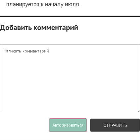
планируется к началу июля.
Добавить комментарий
Авторизоваться
ОТПРАВИТЬ