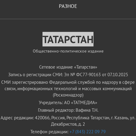
РАЗНОЕ
ТАТАРСТАН
Общественно-политическое издание
Сетевое издание «Татарстан»
Запись о регистрации СМИ: Эл № ФС77-90163 от 07.10.2025
СМИ зарегистрировано Федеральной службой по надзору в сфере
связи, информационных технологий и массовых коммуникаций
(Роскомнадзор)
Учредитель: АО «ТАТМЕДИА»
Главный редактор: Вафина Т.Н.
Адрес редакции: 420066, Россия, Республика Татарстан, г. Казань, ул.
Декабристов, д. 2
Телефон редакции:
+7 (843) 222 09 79