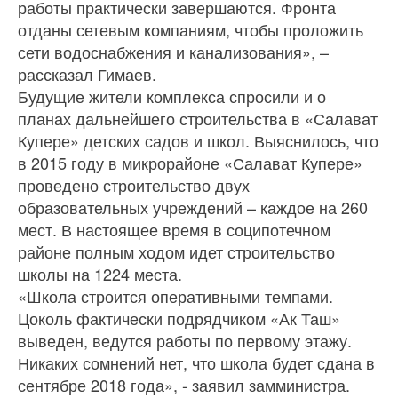
работы практически завершаются. Фронта
отданы сетевым компаниям, чтобы проложить
сети водоснабжения и канализования», –
рассказал Гимаев.
Будущие жители комплекса спросили и о
планах дальнейшего строительства в «Салават
Купере» детских садов и школ. Выяснилось, что
в 2015 году в микрорайоне «Салават Купере»
проведено строительство двух
образовательных учреждений – каждое на 260
мест. В настоящее время в соципотечном
районе полным ходом идет строительство
школы на 1224 места.
«Школа строится оперативными темпами.
Цоколь фактически подрядчиком «Ак Таш»
выведен, ведутся работы по первому этажу.
Никаких сомнений нет, что школа будет сдана в
сентябре 2018 года», - заявил замминистра.