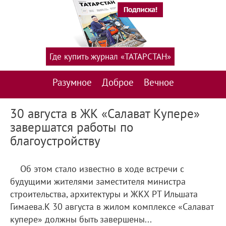
Где купить журнал «ТАТАРСТАН»
Разумное
Доброе
Вечное
30 августа в ЖК «Салават Купере»
завершатся работы по
благоустройству
Об этом стало известно в ходе встречи с
будущими жителями заместителя министра
строительства, архитектуры и ЖКХ РТ Ильшата
Гимаева.К 30 августа в жилом комплексе «Салават
купере» должны быть завершены...