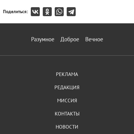
Поделиться:
Разумное
Доброе
Вечное
РЕКЛАМА
РЕДАКЦИЯ
МИССИЯ
КОНТАКТЫ
НОВОСТИ