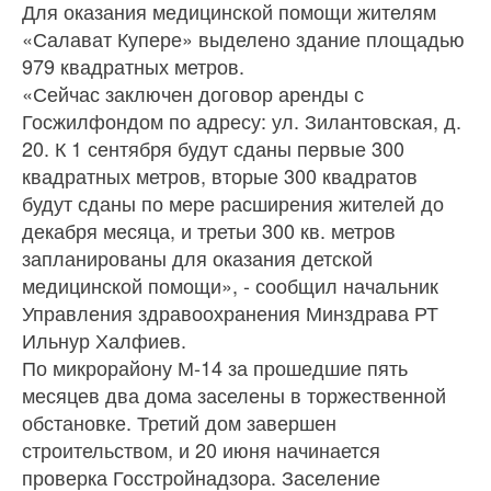
Для оказания медицинской помощи жителям
«Салават Купере» выделено здание площадью
979 квадратных метров.
«Сейчас заключен договор аренды с
Госжилфондом по адресу: ул. Зилантовская, д.
20. К 1 сентября будут сданы первые 300
квадратных метров, вторые 300 квадратов
будут сданы по мере расширения жителей до
декабря месяца, и третьи 300 кв. метров
запланированы для оказания детской
медицинской помощи», - сообщил начальник
Управления здравоохранения Минздрава РТ
Ильнур Халфиев.
По микрорайону М-14 за прошедшие пять
месяцев два дома заселены в торжественной
обстановке. Третий дом завершен
строительством, и 20 июня начинается
проверка Госстройнадзора. Заселение