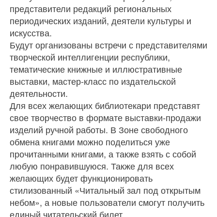
представители редакций региональных
периодических изданий, деятели культуры и
искусства.
Будут организованы встречи с представителями
творческой интеллигенции республики,
тематические книжные и иллюстративные
выставки, мастер-класс по издательской
деятельности.
Для всех желающих библиотекари представят
свое творчество в формате выставки-продажи
изделий ручной работы. В Зоне свободного
обмена книгами можно поделиться уже
прочитанными книгами, а также взять с собой
любую понравившуюся. Также для всех
желающих будет функционировать
стилизованный «Читальный зал под открытым
небом», а новые пользователи смогут получить
единый читательский билет.