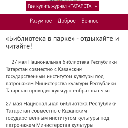
Где купить журнал «ТАТАРСТАН»
Разумное
Доброе
Вечное
«Библиотека в парке» - отдыхайте и
читайте!
27 мая Национальная библиотека Республики
Татарстан совместно с Казанским
государственным институтом культуры под
патронажем Министерства культуры Республики
Татарстан проводит культурно-образовательн...
27 мая Национальная библиотека Республики
Татарстан совместно с Казанским
государственным институтом культуры под
патронажем Министерства культуры