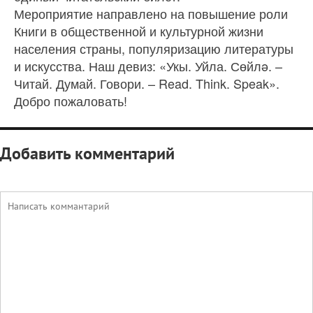
Мероприятие направлено на повышение роли
Книги в общественной и культурной жизни
населения страны, популяризацию литературы
и искусства. Наш девиз: «Укы. Уйла. Сөйлə. –
Читай. Думай. Говори. – Read. Think. Speak».
Добро пожаловать!
Добавить комментарий