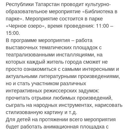
Республики Татарстан проводит культурно-
образовательное мероприятие «Библиотека в
парке». Мероприятие состоится в парке
«Черное озеро», время проведения: 11:00 –
15:00.
В программе мероприятия – работа
выставочных тематических площадок с
театрализованными инсталляциями, на
которых каждый житель города сможет не
просто ознакомиться с самыми интересными и
актуальными литературными произведениями,
но и стать участником различных
интерактивных режиссерских задумок:
прочитать отрывки любимых произведений,
сыграть на народных инструментах, нарисовать
стилизованную картину и т.д.
Для детей на протяжении всего мероприятия
будет работать анимационная площадка с