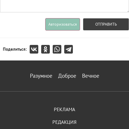
Авторизоваться
ОТПРАВИТЬ
Поделиться:
Разумное
Доброе
Вечное
РЕКЛАМА
РЕДАКЦИЯ