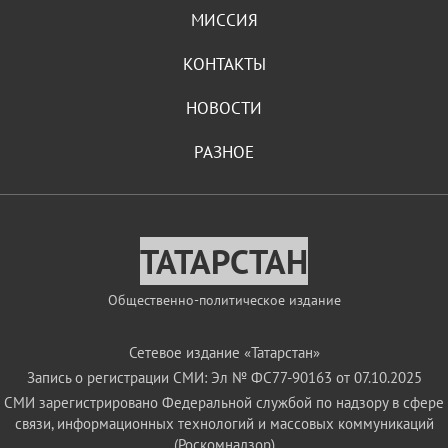
МИССИЯ
КОНТАКТЫ
НОВОСТИ
РАЗНОЕ
ТАТАРСТАН
Общественно-политическое издание
Сетевое издание «Татарстан»
Запись о регистрации СМИ: Эл № ФС77-90163 от 07.10.2025
СМИ зарегистрировано Федеральной службой по надзору в сфере
связи, информационных технологий и массовых коммуникаций
(Роскомнадзор)