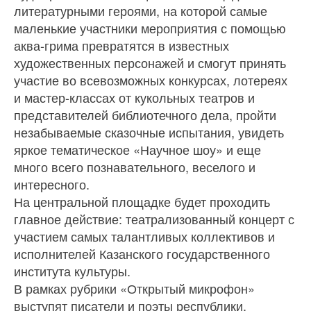
литературными героями, на которой самые
маленькие участники мероприятия с помощью
аква-грима превратятся в известных
художественных персонажей и смогут принять
участие во всевозможных конкурсах, лотереях
и мастер-классах от кукольных театров и
представителей библиотечного дела, пройти
незабываемые сказочные испытания, увидеть
яркое тематическое «Научное шоу» и еще
много всего познавательного, веселого и
интересного.
На центральной площадке будет проходить
главное действие: театрализованный концерт с
участием самых талантливых коллективов и
исполнителей Казанского государственного
института культуры.
В рамках рубрики «Открытый микрофон»
выступят писатели и поэты республики,