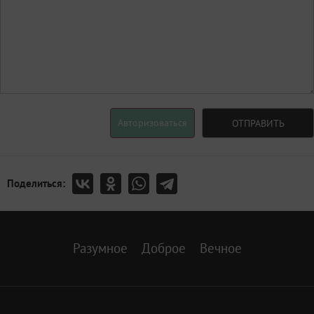
Авторизоваться
ОТПРАВИТЬ
Поделиться:
Разумное
Доброе
Вечное