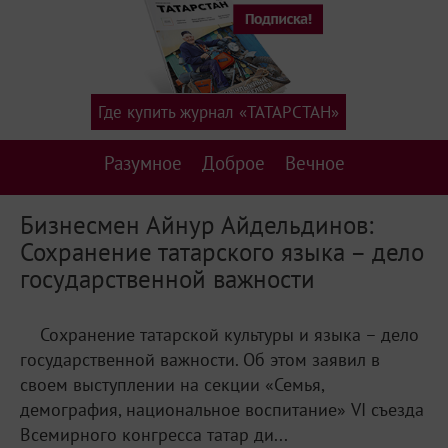
Где купить журнал «ТАТАРСТАН»
Разумное
Доброе
Вечное
Бизнесмен Айнур Айдельдинов:
Сохранение татарского языка – дело
государственной важности
Сохранение татарской культуры и языка – дело
государственной важности. Об этом заявил в
своем выступлении на секции «Семья,
демография, национальное воспитание» VI съезда
Всемирного конгресса татар ди...