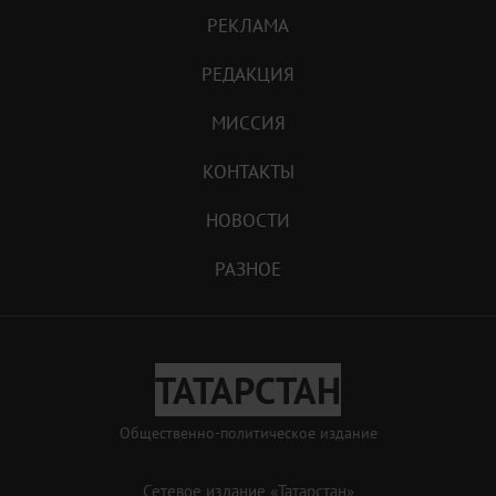
РЕКЛАМА
РЕДАКЦИЯ
МИССИЯ
КОНТАКТЫ
НОВОСТИ
РАЗНОЕ
ТАТАРСТАН
Общественно-политическое издание
Сетевое издание «Татарстан»