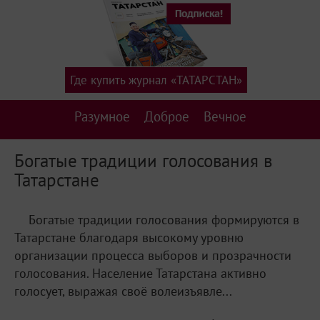
Где купить журнал «ТАТАРСТАН»
Разумное
Доброе
Вечное
Богатые традиции голосования в
Татарстане
Богатые традиции голосования формируются в
Татарстане благодаря высокому уровню
организации процесса выборов и прозрачности
голосования. Население Татарстана активно
голосует, выражая своё волеизъявле...