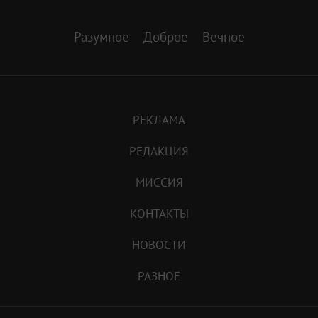
Разумное
Доброе
Вечное
РЕКЛАМА
РЕДАКЦИЯ
МИССИЯ
КОНТАКТЫ
НОВОСТИ
РАЗНОЕ