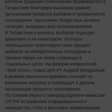
Богатые традиции голосования формируются в
Татарстане благодаря высокому уровню
организации процесса выборов и прозрачности
голосования. Население Татарстана активно
голосует, выражая своё волеизъявление.
В Татарстане к вопросу выборов подходят
креативно и по-новаторски: блогеры-
наблюдатели транслируют весь процесс
выборов на избирательных площадках в
прямом эфире на своих страницах в
социальных сетях. На форуме избирателей
«Мой голос» глава ЦИК РТ Андрей Кондратьев
в режиме реального времени отвечает на
возникшие вопросы и посвящает в детали
организации процесса голосования.
По словам первого зампредседателя комиссии
ОП РФ по развитию информационного
сообщества, СМИ и массовых коммуникаций