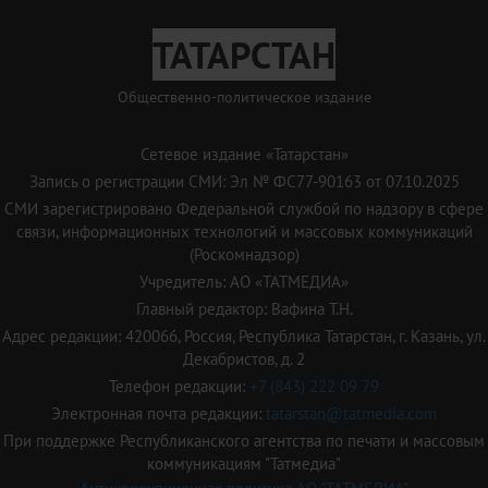
ТАТАРСТАН
Общественно-политическое издание
Сетевое издание «Татарстан»
Запись о регистрации СМИ: Эл № ФС77-90163 от 07.10.2025
СМИ зарегистрировано Федеральной службой по надзору в сфере
связи, информационных технологий и массовых коммуникаций
(Роскомнадзор)
Учредитель: АО «ТАТМЕДИА»
Главный редактор: Вафина Т.Н.
Адрес редакции: 420066, Россия, Республика Татарстан, г. Казань, ул.
Декабристов, д. 2
Телефон редакции:
+7 (843) 222 09 79
Электронная почта редакции:
tatarstan@tatmedia.com
При поддержке Республиканского агентства по печати и массовым
коммуникациям "Татмедиа"