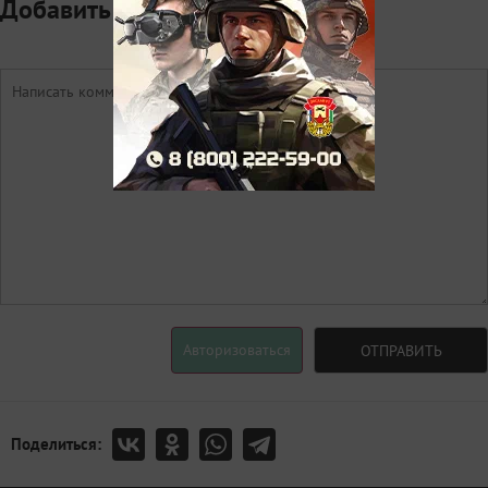
Добавить комментарий
Авторизоваться
ОТПРАВИТЬ
Поделиться: