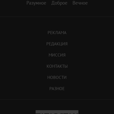
Разумное
Доброе
Вечное
РЕКЛАМА
РЕДАКЦИЯ
МИССИЯ
КОНТАКТЫ
НОВОСТИ
РАЗНОЕ