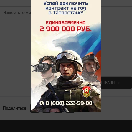
Авторизоваться
ОТПРАВИТЬ
Поделиться: