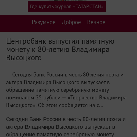
Где купить журнал «ТАТАРСТАН»
Разумное
Доброе
Вечное
Центробанк выпустил памятную
монету к 80-летию Владимира
Высоцкого
Сегодня Банк России в честь 80-летия поэта и
актера Владимира Высоцкого выпускает в
обращение памятную серебряную монету
номиналом 25 рублей — «Творчество Владимира
Высоцкого». Об этом сообщается на с...
Сегодня Банк России в честь 80-летия поэта и
актера Владимира Высоцкого выпускает в
обращение памятную серебряную монету