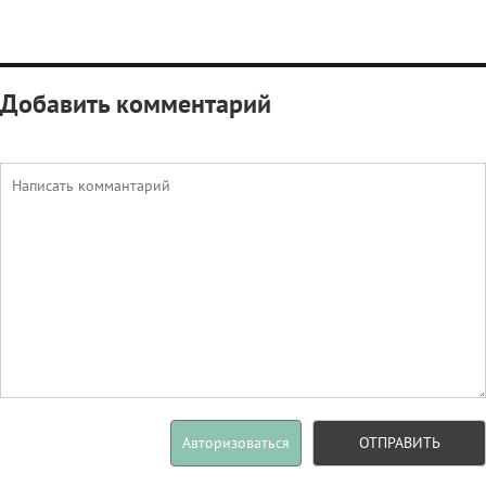
Добавить комментарий
Авторизоваться
ОТПРАВИТЬ