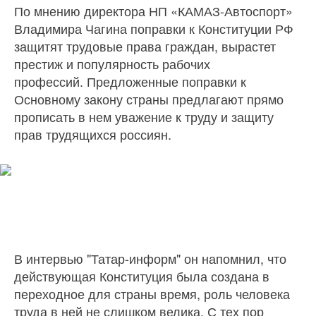
По мнению директора НП «КАМАЗ-Автоспорт»
Владимира Чагина поправки к Конституции РФ
защитят трудовые права граждан, вырастет
престиж и популярность рабочих
профессий. Предложенные поправки к
Основному закону страны предлагают прямо
прописать в нем уважение к труду и защиту
прав трудящихся россиян.
В интервью "Татар-информ" он напомнил, что
действующая Конституция была создана в
переходное для страны время, роль человека
труда в ней не слишком велика. С тех пор