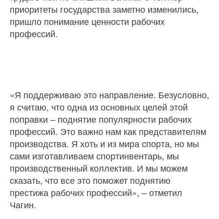
приоритеты государства заметно изменились,
пришло понимание ценности рабочих
профессий.
«Я поддерживаю это направление. Безусловно,
я считаю, что одна из основных целей этой
поправки – поднятие популярности рабочих
профессий. Это важно нам как представителям
производства. Я хоть и из мира спорта, но мы
сами изготавливаем спортинвентарь, мы
производственный коллектив. И мы можем
сказать, что все это поможет поднятию
престижа рабочих профессий», – отметил
Чагин.