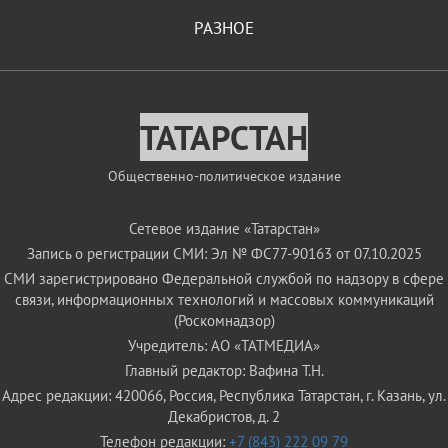
РАЗНОЕ
ТАТАРСТАН
Общественно-политическое издание
Сетевое издание «Татарстан»
Запись о регистрации СМИ: Эл № ФС77-90163 от 07.10.2025
СМИ зарегистрировано Федеральной службой по надзору в сфере
связи, информационных технологий и массовых коммуникаций
(Роскомнадзор)
Учредитель: АО «ТАТМЕДИА»
Главный редактор: Вафина Т.Н.
Адрес редакции: 420066, Россия, Республика Татарстан, г. Казань, ул.
Декабристов, д. 2
Телефон редакции:
+7 (843) 222 09 79