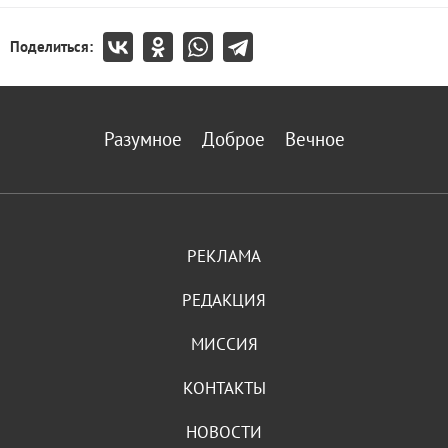
Поделиться:
Разумное
Доброе
Вечное
РЕКЛАМА
РЕДАКЦИЯ
МИССИЯ
КОНТАКТЫ
НОВОСТИ