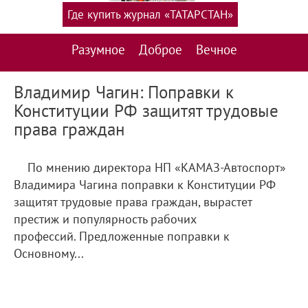
Где купить журнал «ТАТАРСТАН»
Разумное
Доброе
Вечное
Владимир Чагин: Поправки к
Конституции РФ защитят трудовые
права граждан
По мнению директора НП «КАМАЗ-Автоспорт»
Владимира Чагина поправки к Конституции РФ
защитят трудовые права граждан, вырастет
престиж и популярность рабочих
профессий. Предложенные поправки к
Основному...