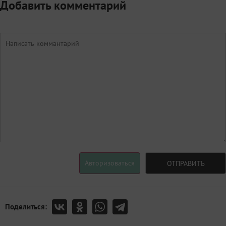
Добавить комментарий
Авторизоваться
ОТПРАВИТЬ
Поделиться: