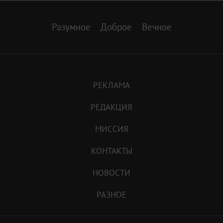
Разумное
Доброе
Вечное
РЕКЛАМА
РЕДАКЦИЯ
МИССИЯ
КОНТАКТЫ
НОВОСТИ
РАЗНОЕ