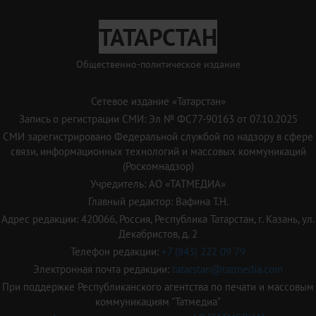
ТАТАРСТАН
Общественно-политическое издание
Сетевое издание «Татарстан»
Запись о регистрации СМИ: Эл № ФС77-90163 от 07.10.2025
СМИ зарегистрировано Федеральной службой по надзору в сфере
связи, информационных технологий и массовых коммуникаций
(Роскомнадзор)
Учредитель: АО «ТАТМЕДИА»
Главный редактор: Вафина Т.Н.
Адрес редакции: 420066, Россия, Республика Татарстан, г. Казань, ул.
Декабристов, д. 2
Телефон редакции:
+7 (843) 222 09 79
Электронная почта редакции:
tatarstan@tatmedia.com
При поддержке Республиканского агентства по печати и массовым
коммуникациям "Татмедиа"