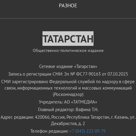
РАЗНОЕ
ТАТАРСТАН
Общественно-политическое издание
Сетевое издание «Татарстан»
Запись о регистрации СМИ: Эл № ФС77-90163 от 07.10.2025
СМИ зарегистрировано Федеральной службой по надзору в сфере
связи, информационных технологий и массовых коммуникаций
(Роскомнадзор)
Учредитель: АО «ТАТМЕДИА»
Главный редактор: Вафина Т.Н.
Адрес редакции: 420066, Россия, Республика Татарстан, г. Казань, ул.
Декабристов, д. 2
Телефон редакции:
+7 (843) 222 09 79