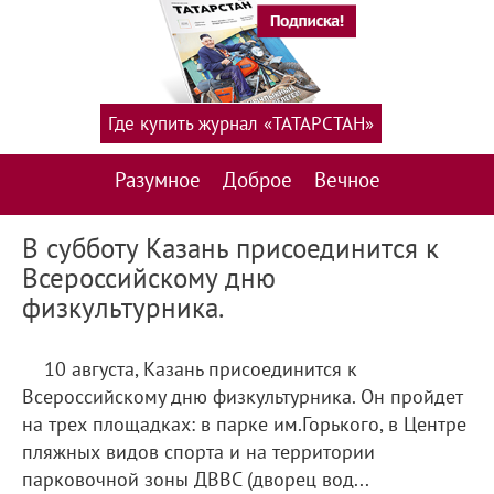
Где купить журнал «ТАТАРСТАН»
Разумное
Доброе
Вечное
В субботу Казань присоединится к
Всероссийскому дню
физкультурника.
10 августа, Казань присоединится к
Всероссийскому дню физкультурника. Он пройдет
на трех площадках: в парке им.Горького, в Центре
пляжных видов спорта и на территории
парковочной зоны ДВВС (дворец вод...