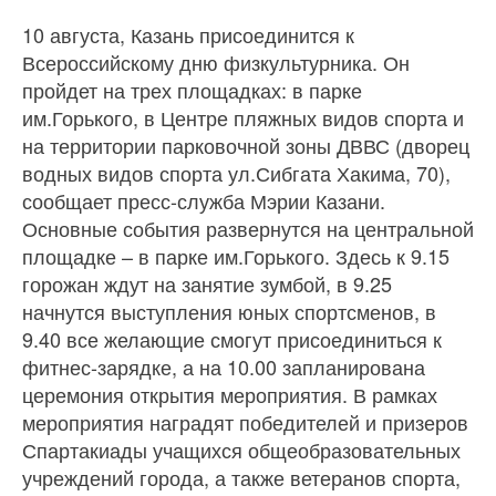
10 августа, Казань присоединится к
Всероссийскому дню физкультурника. Он
пройдет на трех площадках: в парке
им.Горького, в Центре пляжных видов спорта и
на территории парковочной зоны ДВВС (дворец
водных видов спорта ул.Сибгата Хакима, 70),
сообщает пресс-служба Мэрии Казани.
Основные события развернутся на центральной
площадке – в парке им.Горького. Здесь к 9.15
горожан ждут на занятие зумбой, в 9.25
начнутся выступления юных спортсменов, в
9.40 все желающие смогут присоединиться к
фитнес-зарядке, а на 10.00 запланирована
церемония открытия мероприятия. В рамках
мероприятия наградят победителей и призеров
Спартакиады учащихся общеобразовательных
учреждений города, а также ветеранов спорта,