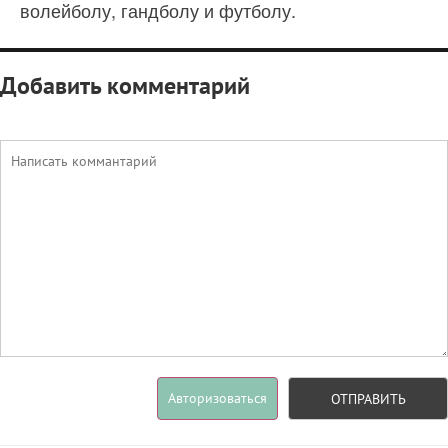
волейболу, гандболу и футболу.
Добавить комментарий
Авторизоваться
ОТПРАВИТЬ