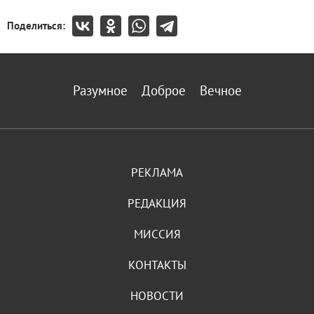
Поделиться:
Разумное
Доброе
Вечное
РЕКЛАМА
РЕДАКЦИЯ
МИССИЯ
КОНТАКТЫ
НОВОСТИ