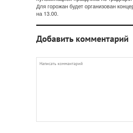
Для горожан будет организован конце
на 13.00.
Добавить комментарий