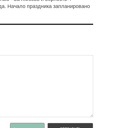
ода. Начало праздника запланировано