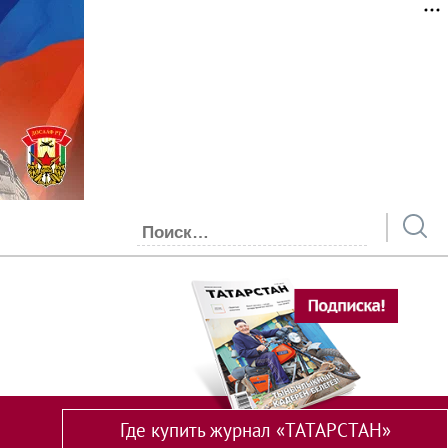
Где купить журнал «ТАТАРСТАН»