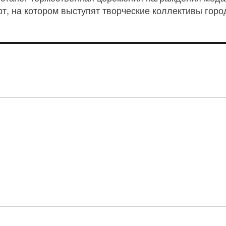
рт, на котором выступят творческие коллективы гор