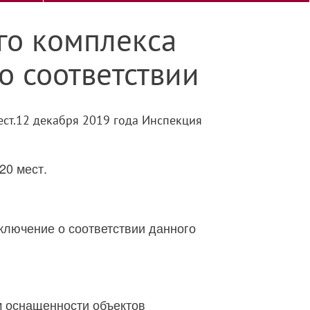
го комплекса
о соответствии
ест.12 декабря 2019 года Инспекция
20 мест.
ключение о соответствии данного
м оснащенности объектов