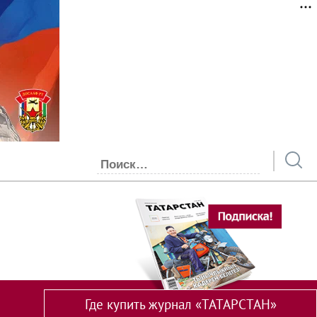
Где купить журнал «ТАТАРСТАН»