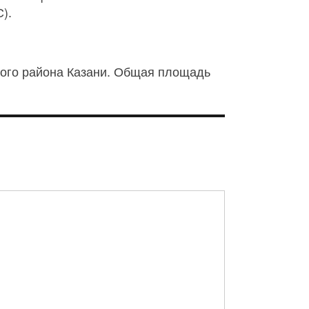
).
кого района Казани. Общая площадь