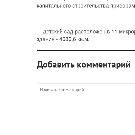
капитального строительства приборам
Детский сад расположен в 11 микр
здания - 4686,6 кв.м.
Добавить комментарий