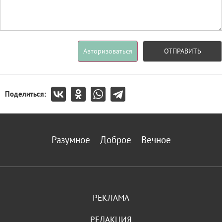
Авторизоваться
ОТПРАВИТЬ
Поделиться:
Разумное
Доброе
Вечное
РЕКЛАМА
РЕДАКЦИЯ