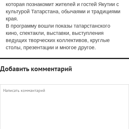
которая познакомит жителей и гостей Якутии с
культурой Татарстана, обычаями и традициями
края.
В программу вошли показы татарстанского
кино, спектакли, выставки, выступления
ведущих творческих коллективов, круглые
столы, презентации и многое другое.
Добавить комментарий