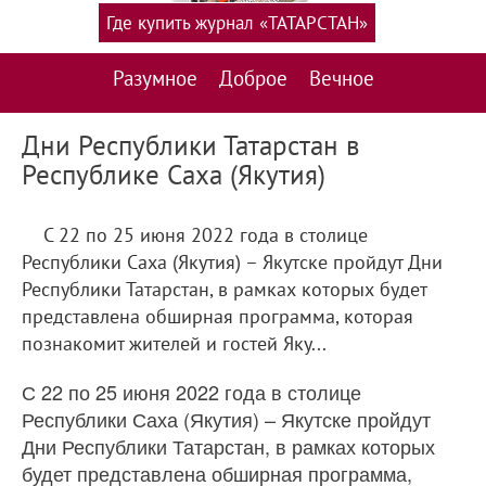
Где купить журнал «ТАТАРСТАН»
Разумное
Доброе
Вечное
Дни Республики Татарстан в
Республике Саха (Якутия)
С 22 по 25 июня 2022 года в столице
Республики Саха (Якутия) – Якутске пройдут Дни
Республики Татарстан, в рамках которых будет
представлена обширная программа, которая
познакомит жителей и гостей Яку...
С 22 по 25 июня 2022 года в столице
Республики Саха (Якутия) – Якутске пройдут
Дни Республики Татарстан, в рамках которых
будет представлена обширная программа,