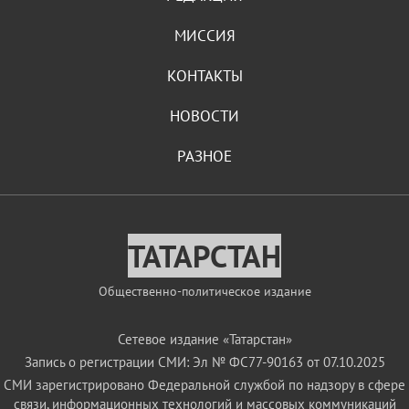
МИССИЯ
КОНТАКТЫ
НОВОСТИ
РАЗНОЕ
ТАТАРСТАН
Общественно-политическое издание
Сетевое издание «Татарстан»
Запись о регистрации СМИ: Эл № ФС77-90163 от 07.10.2025
СМИ зарегистрировано Федеральной службой по надзору в сфере
связи, информационных технологий и массовых коммуникаций