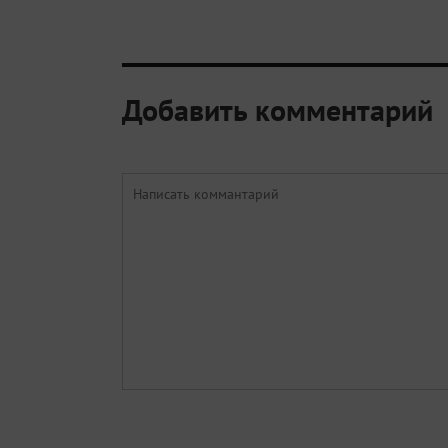
Добавить комментарий