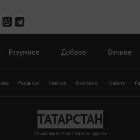
Разумное
Доброе
Вечное
лама
Редакция
Миссия
Контакты
Новости
Р
ТАТАРСТАН
Общественно-политическое издание