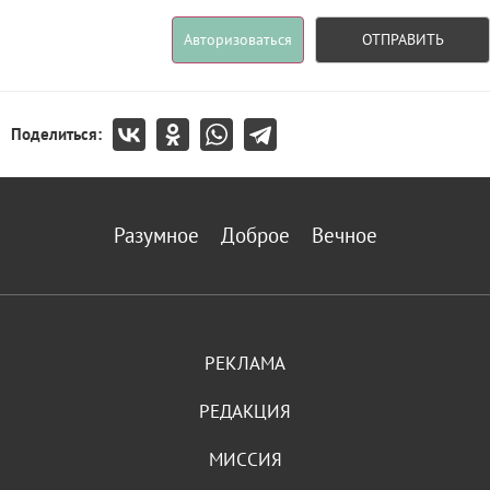
Авторизоваться
ОТПРАВИТЬ
Поделиться:
Разумное
Доброе
Вечное
РЕКЛАМА
РЕДАКЦИЯ
МИССИЯ