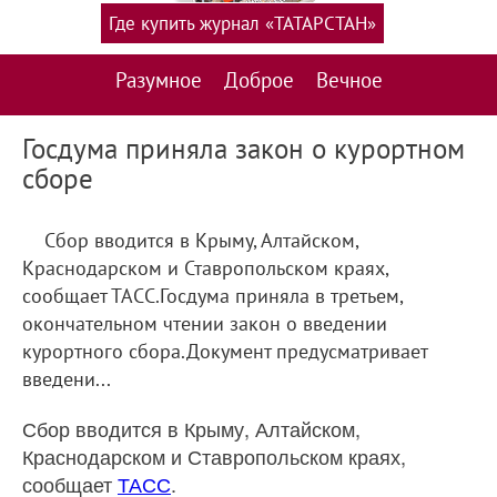
Где купить журнал «ТАТАРСТАН»
Разумное
Доброе
Вечное
Госдума приняла закон о курортном
сборе
Сбор вводится в Крыму, Алтайском,
Краснодарском и Ставропольском краях,
сообщает ТАСС.Госдума приняла в третьем,
окончательном чтении закон о введении
курортного сбора.Документ предусматривает
введени...
Сбор вводится в Крыму, Алтайском,
Краснодарском и Ставропольском краях,
сообщает
ТАСС
.