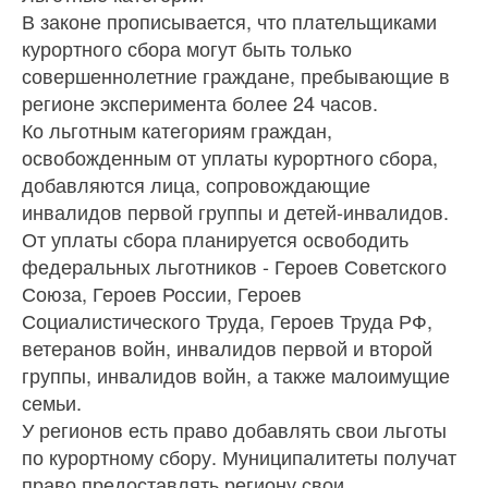
В законе прописывается, что плательщиками
курортного сбора могут быть только
совершеннолетние граждане, пребывающие в
регионе эксперимента более 24 часов.
Ко льготным категориям граждан,
освобожденным от уплаты курортного сбора,
добавляются лица, сопровождающие
инвалидов первой группы и детей-инвалидов.
От уплаты сбора планируется освободить
федеральных льготников - Героев Советского
Союза, Героев России, Героев
Социалистического Труда, Героев Труда РФ,
ветеранов войн, инвалидов первой и второй
группы, инвалидов войн, а также малоимущие
семьи.
У регионов есть право добавлять свои льготы
по курортному сбору. Муниципалитеты получат
право предоставлять региону свои