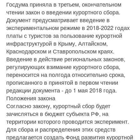
Госдума приняла в третьем, окончательном
чтении закон о введении курортного сбора.
Документ предусматривает введение в
экспериментальном режиме в 2018-2022 годах
платы с туристов за пользование курортной
инфраструктурой в Крыму, Алтайском,
Краснодарском и Ставропольском краях.
Введение в действие региональных законов,
регулирующих взимание курортного сбора,
переносится на полгода относительно срока,
прописанного в принятой в первом чтении
редакции документа - до 1 мая 2018 года.
Положения закона
Согласно закону, курортный сбор будет
зачисляться в бюджет субъекта РФ, на
территории которого проводится эксперимент.
Для сбора и распределения этих средств
предлагается создать Фонд развития курортной