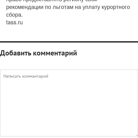
рекомендации по льготам на уплату курортного
сбора.
tass.ru
Добавить комментарий