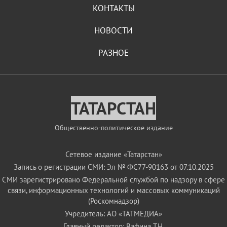
КОНТАКТЫ
НОВОСТИ
РАЗНОЕ
ТАТАРСТАН
Общественно-политическое издание
Сетевое издание «Татарстан»
Запись о регистрации СМИ: Эл № ФС77-90163 от 07.10.2025
СМИ зарегистрировано Федеральной службой по надзору в сфере
связи, информационных технологий и массовых коммуникаций
(Роскомнадзор)
Учредитель: АО «ТАТМЕДИА»
Главный редактор: Вафина Т.Н.