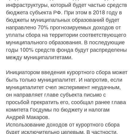
инфраструктуры, который будет частью средств
бюджета субъекта РФ. При этом в 2018 году в
бюджеты муниципальных образований будет
направлено 70% прогнозируемых доходов от
уплаты сбора на территории соответствующего
муниципального образования. В последующие
годы 100% средств фонда будут распределены
между муниципалитетами.
Инициатором введения курортного сбора может
быть только муниципалитет. И напротив, если
муниципалитет счел эксперимент неудачным,
он направляет главе субъекта письмо с
просьбой прекратить его, сообщал ранее глава
комитета Госдумы по бюджету и налогам
Андрей Макаров.
Использование доходов от курортного сбора
будет исключительно целевым. В частности,