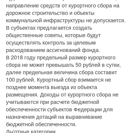
направление средств от курортного сбора на
дорожное строительство и объекты
коммунальной инфраструктуры не допускается.
В субъектах предлагается создать
общественные советы, которые будут
осуществлять контроль за целевым
расходованием ассигнований фонда.
В 2018 году предельный размер курортного
сбора не может превышать 50 рублей в сутки,
далее предельная величина сбора составит
100 рублей. Курортный сбор взимается не
позднее момента выезда из объекта
размещения. Доходы от курортного сбора не
учитываются при расчете бюджетной
обеспеченности субъектов Федерации для
назначения дотаций на выравнивание
бюджетной обеспеченности.
Льготные категории