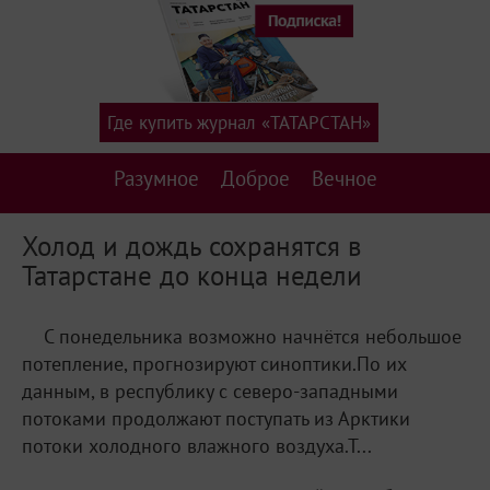
Где купить журнал «ТАТАРСТАН»
Разумное
Доброе
Вечное
Холод и дождь сохранятся в
Татарстане до конца недели
С понедельника возможно начнётся небольшое
потепление, прогнозируют синоптики.По их
данным, в республику с северо-западными
потоками продолжают поступать из Арктики
потоки холодного влажного воздуха.Т...