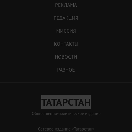
РЕКЛАМА
РЕДАКЦИЯ
МИССИЯ
КОНТАКТЫ
НОВОСТИ
РАЗНОЕ
ТАТАРСТАН
Общественно-политическое издание
Сетевое издание «Татарстан»