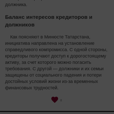
должника.
Баланс интересов кредиторов и
должников
Как поясняют в Минюсте Татарстана,
инициатива направлена на установление
справедливого компромисса. С одной стороны,
кредиторы получают доступ к дорогостоящему
активу, за счет которого можно погасить
требования. С другой — должники и их семьи
защищены от социального падения и потери
достойных условий жизни из-за временных
финансовых трудностей.
0