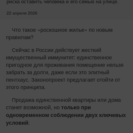
риска оставить человека и его семью на улице.
22 апреля 2026
Что такое «роскошное жилье» по новым
правилам?
Сейчас в России действует жесткий
имущественный иммунитет: единственное
пригодное для проживания помещение нельзя
забрать за долги, даже если это элитный
пентхаус. Законопроект предлагает отойти от
этого принципа.
Продажа единственной квартиры или дома
станет возможной, но
только при
одновременном соблюдении двух ключевых
:
условий