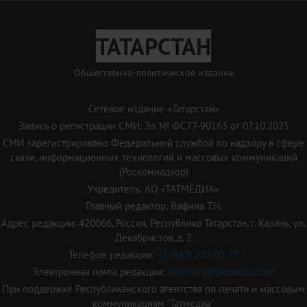
ТАТАРСТАН
Общественно-политическое издание
Сетевое издание «Татарстан»
Запись о регистрации СМИ: Эл № ФС77-90163 от 07.10.2025
СМИ зарегистрировано Федеральной службой по надзору в сфере
связи, информационных технологий и массовых коммуникаций
(Роскомнадзор)
Учредитель: АО «ТАТМЕДИА»
Главный редактор: Вафина Т.Н.
Адрес редакции: 420066, Россия, Республика Татарстан, г. Казань, ул.
Декабристов, д. 2
Телефон редакции:
+7 (843) 222 09 79
Электронная почта редакции:
tatarstan@tatmedia.com
При поддержке Республиканского агентства по печати и массовым
коммуникациям "Татмедиа"