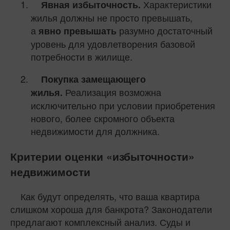
Характеристики
Явная избыточность.
жилья должны не просто превышать,
а
разумно достаточный
явно превышать
уровень для удовлетворения базовой
потребности в жилище.
Покупка замещающего
Реализация возможна
жилья.
исключительно при условии приобретения
нового, более скромного объекта
недвижимости для должника.
Критерии оценки «избыточности»
недвижимости
Как будут определять, что ваша квартира
слишком хороша для банкрота? Законодатели
предлагают комплексный анализ. Суды и