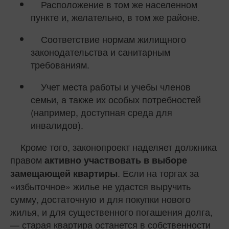
Расположение в том же населенном
пункте и, желательно, в том же районе.
Соответствие нормам жилищного
законодательства и санитарным
требованиям.
Учет места работы и учебы членов
семьи, а также их особых потребностей
(например, доступная среда для
инвалидов).
Кроме того, законопроект наделяет должника
правом
активно участвовать в выборе
. Если на торгах за
замещающей квартиры
«избыточное» жилье не удастся выручить
сумму, достаточную и для покупки нового
жилья, и для существенного погашения долга,
— старая квартира останется в собственности