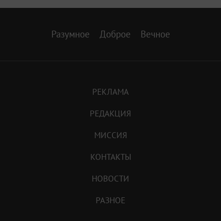
Разумное
Доброе
Вечное
РЕКЛАМА
РЕДАКЦИЯ
МИССИЯ
КОНТАКТЫ
НОВОСТИ
РАЗНОЕ