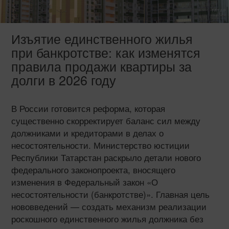
Изъятие единственного жилья
при банкротстве: как изменятся
правила продажи квартиры за
долги в 2026 году
В России готовится реформа, которая
существенно скорректирует баланс сил между
должниками и кредиторами в делах о
несостоятельности. Министерство юстиции
Республики Татарстан раскрыло детали нового
федерального законопроекта, вносящего
изменения в Федеральный закон «О
несостоятельности (банкротстве)». Главная цель
нововведений — создать механизм реализации
роскошного единственного жилья должника без