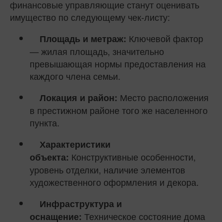
финансовые управляющие станут оценивать
имущество по следующему чек-листу:
Ключевой фактор
Площадь и метраж:
— жилая площадь, значительно
превышающая нормы предоставления на
каждого члена семьи.
Место расположения
Локация и район:
в престижном районе того же населенного
пункта.
Характеристики
Конструктивные особенности,
объекта:
уровень отделки, наличие элементов
художественного оформления и декора.
Инфраструктура и
Техническое состояние дома
оснащение: