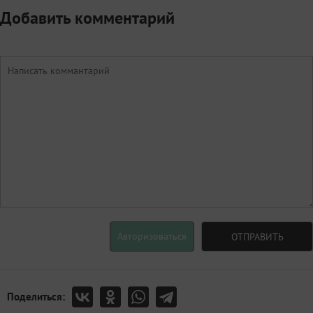
Добавить комментарий
Авторизоваться
ОТПРАВИТЬ
Поделиться: