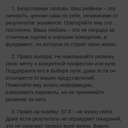
1. Безусловная любовь: Ваш ребёнок – это
личность, ценная сама по себе, независимо от
результатов экзаменов. Повторяйте ему это
постоянно. Ваша любовь – это не награда за
отличные оценки и хорошее поведение, а
фундамент, на котором он строит свою жизнь.
2. Право выбора: Не навязывайте ребенку
свою мечту о конкретной профессии или вузе.
Поддержите его в выборе пути, даже если он
отличается от ваших представлений.
Помогайте ему искать информацию,
взвешивать варианты, но не принимайте
решение за него.
3. Право на ошибку: ЕГЭ – не конец света.
Даже если результаты не оправдают ожиданий,
это не означает провал всей жизни. Важно