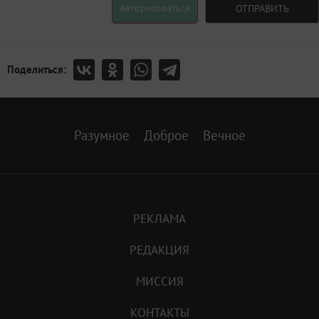
Авторизоваться
ОТПРАВИТЬ
Поделиться:
Разумное
Доброе
Вечное
РЕКЛАМА
РЕДАКЦИЯ
МИССИЯ
КОНТАКТЫ