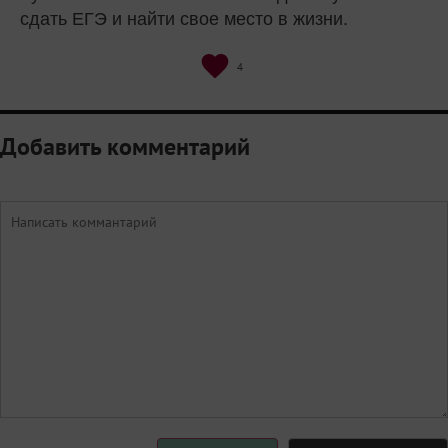
сдать ЕГЭ и найти свое место в жизни.
4
Добавить комментарий