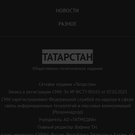
НОВОСТИ
РАЗНОЕ
ТАТАРСТАН
Общественно-политическое издание
Сетевое издание «Татарстан»
Запись о регистрации СМИ: Эл № ФС77-90163 от 07.10.2025
СМИ зарегистрировано Федеральной службой по надзору в сфере
связи, информационных технологий и массовых коммуникаций
(Роскомнадзор)
Учредитель: АО «ТАТМЕДИА»
Главный редактор: Вафина Т.Н.
Адрес редакции: 420066, Россия, Республика Татарстан, г. Казань, ул.