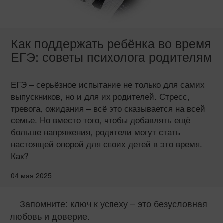
Как поддержать ребёнка во время
ЕГЭ: советы психолога родителям
ЕГЭ – серьёзное испытание не только для самих
выпускников, но и для их родителей. Стресс,
тревога, ожидания – всё это сказывается на всей
семье. Но вместо того, чтобы добавлять ещё
больше напряжения, родители могут стать
настоящей опорой для своих детей в это время.
Как?
04 мая 2025
Запомните: ключ к успеху – это безусловная
любовь и доверие.