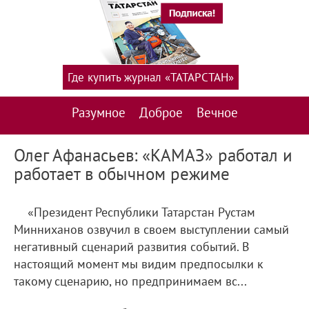
Где купить журнал «ТАТАРСТАН»
Разумное
Доброе
Вечное
Олег Афанасьев: «КАМАЗ» работал и
работает в обычном режиме
«Президент Республики Татарстан Рустам
Минниханов озвучил в своем выступлении самый
негативный сценарий развития событий. В
настоящий момент мы видим предпосылки к
такому сценарию, но предпринимаем вс...