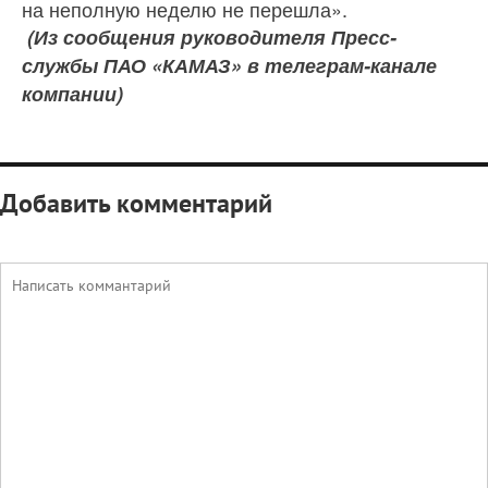
на неполную неделю не перешла».
(Из сообщения
руководителя Пресс-
службы ПАО «КАМАЗ» в телеграм-канале
компании)
Добавить комментарий