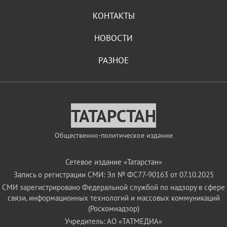
КОНТАКТЫ
НОВОСТИ
РАЗНОЕ
ТАТАРСТАН
Общественно-политическое издание
Сетевое издание «Татарстан»
Запись о регистрации СМИ: Эл № ФС77-90163 от 07.10.2025
СМИ зарегистрировано Федеральной службой по надзору в сфере
связи, информационных технологий и массовых коммуникаций
(Роскомнадзор)
Учредитель: АО «ТАТМЕДИА»