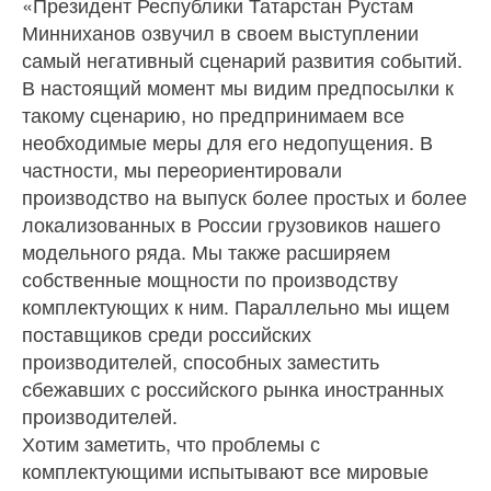
«Президент Республики Татарстан Рустам
Минниханов озвучил в своем выступлении
самый негативный сценарий развития событий.
В настоящий момент мы видим предпосылки к
такому сценарию, но предпринимаем все
необходимые меры для его недопущения. В
частности, мы переориентировали
производство на выпуск более простых и более
локализованных в России грузовиков нашего
модельного ряда. Мы также расширяем
собственные мощности по производству
комплектующих к ним. Параллельно мы ищем
поставщиков среди российских
производителей, способных заместить
сбежавших с российского рынка иностранных
производителей.
Хотим заметить, что проблемы с
комплектующими испытывают все мировые