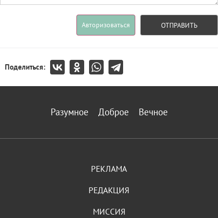
Авторизоваться
ОТПРАВИТЬ
Поделиться:
Разумное
Доброе
Вечное
РЕКЛАМА
РЕДАКЦИЯ
МИССИЯ