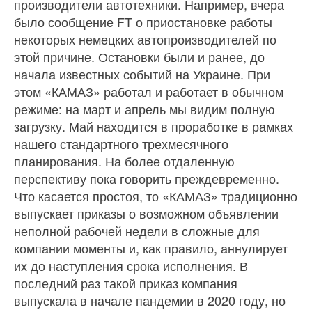
производители автотехники. Например, вчера
было сообщение FT о приостановке работы
некоторых немецких автопроизводителей по
этой причине. Остановки были и ранее, до
начала известных событий на Украине. При
этом «КАМАЗ» работал и работает в обычном
режиме: на март и апрель мы видим полную
загрузку. Май находится в проработке в рамках
нашего стандартного трехмесячного
планирования. На более отдаленную
перспективу пока говорить преждевременно.
Что касается простоя, то «КАМАЗ» традиционно
выпускает приказы о возможном объявлении
неполной рабочей недели в сложные для
компании моменты и, как правило, аннулирует
их до наступления срока исполнения. В
последний раз такой приказ компания
выпускала в начале пандемии в 2020 году, но