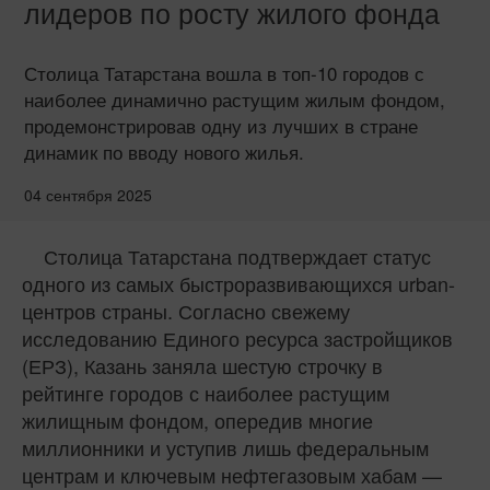
лидеров по росту жилого фонда
Столица Татарстана вошла в топ-10 городов с
наиболее динамично растущим жилым фондом,
продемонстрировав одну из лучших в стране
динамик по вводу нового жилья.
04 сентября 2025
Столица Татарстана подтверждает статус
одного из самых быстроразвивающихся urban-
центров страны. Согласно свежему
исследованию Единого ресурса застройщиков
(ЕРЗ), Казань заняла шестую строчку в
рейтинге городов с наиболее растущим
жилищным фондом, опередив многие
миллионники и уступив лишь федеральным
центрам и ключевым нефтегазовым хабам —