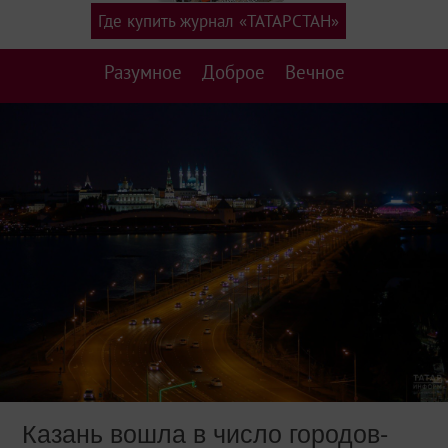
Где купить журнал «ТАТАРСТАН»
Разумное
Доброе
Вечное
Казань вошла в число городов-