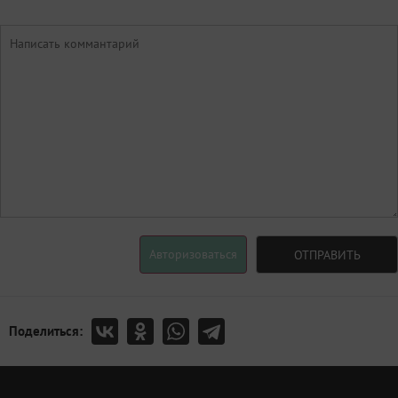
Авторизоваться
ОТПРАВИТЬ
Поделиться: