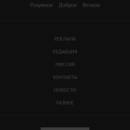
Разумное
Доброе
Вечное
РЕКЛАМА
РЕДАКЦИЯ
МИССИЯ
КОНТАКТЫ
НОВОСТИ
РАЗНОЕ