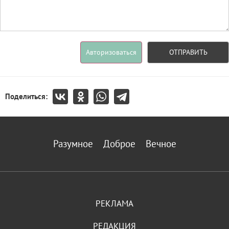
Авторизоваться
ОТПРАВИТЬ
Поделиться:
Разумное
Доброе
Вечное
РЕКЛАМА
РЕДАКЦИЯ