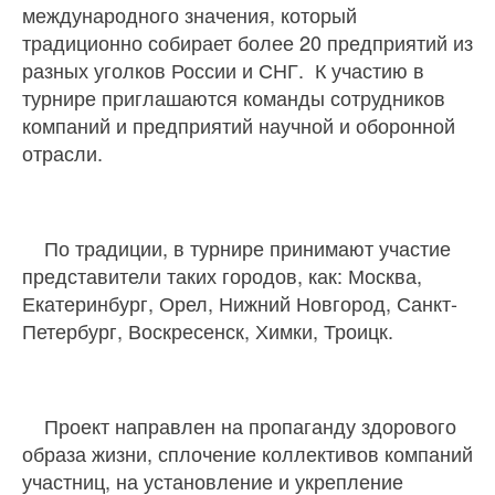
международного значения, который
традиционно собирает более 20 предприятий из
разных уголков России и СНГ. К участию в
турнире приглашаются команды сотрудников
компаний и предприятий научной и оборонной
отрасли.
По традиции, в турнире принимают участие
представители таких городов, как: Москва,
Екатеринбург, Орел, Нижний Новгород, Санкт-
Петербург, Воскресенск, Химки, Троицк.
Проект направлен на пропаганду здорового
образа жизни, сплочение коллективов компаний
участниц, на установление и укрепление