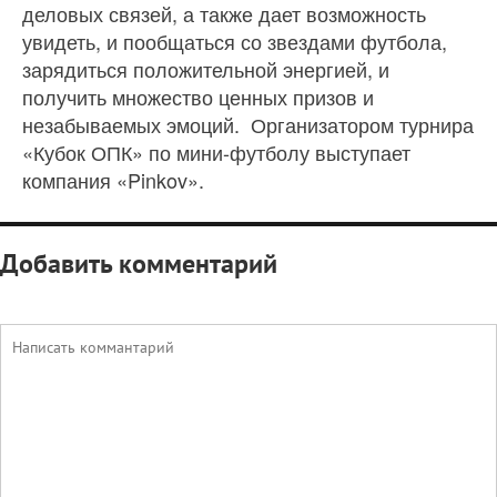
деловых связей, а также дает возможность
увидеть, и пообщаться со звездами футбола,
зарядиться положительной энергией, и
получить множество ценных призов и
незабываемых эмоций. Организатором турнира
«Кубок ОПК» по мини-футболу выступает
компания «Pinkov».
Добавить комментарий