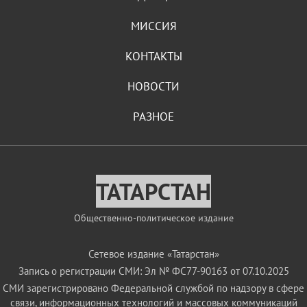
МИССИЯ
КОНТАКТЫ
НОВОСТИ
РАЗНОЕ
ТАТАРСТАН
Общественно-политическое издание
Сетевое издание «Татарстан»
Запись о регистрации СМИ: Эл № ФС77-90163 от 07.10.2025
СМИ зарегистрировано Федеральной службой по надзору в сфере
связи, информационных технологий и массовых коммуникаций