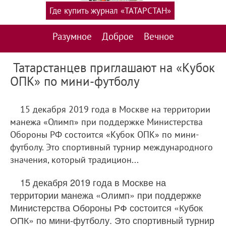
Где купить журнал «ТАТАРСТАН»
Разумное
Доброе
Вечное
Татарстанцев приглашают на «Кубок
ОПК» по мини-футболу
15 декабря 2019 года в Москве на территории
манежа «Олимп» при поддержке Министерства
Обороны РФ состоится «Кубок ОПК» по мини-
футболу. Это спортивный турнир международного
значения, который традицион...
15 декабря 2019 года в Москве на
территории манежа «Олимп» при поддержке
Министерства Обороны РФ состоится «Кубок
ОПК» по мини-футболу. Это спортивный турнир