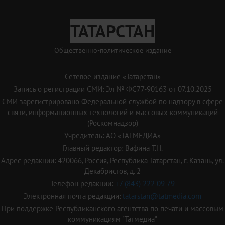
ТАТАРСТАН
Общественно-политическое издание
Сетевое издание «Татарстан»
Запись о регистрации СМИ: Эл № ФС77-90163 от 07.10.2025
СМИ зарегистрировано Федеральной службой по надзору в сфере
связи, информационных технологий и массовых коммуникаций
(Роскомнадзор)
Учредитель: АО «ТАТМЕДИА»
Главный редактор: Вафина Т.Н.
Адрес редакции: 420066, Россия, Республика Татарстан, г. Казань, ул.
Декабристов, д. 2
Телефон редакции:
+7 (843) 222 09 79
Электронная почта редакции:
tatarstan@tatmedia.com
При поддержке Республиканского агентства по печати и массовым
коммуникациям "Татмедиа"