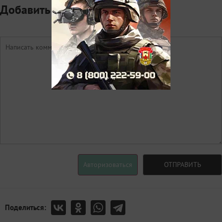
Добавить комментарий
Авторизоваться
ОТПРАВИТЬ
Поделиться: