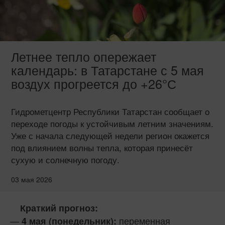
Летнее тепло опережает
календарь: в Татарстане с 5 мая
воздух прогреется до +26°С
Гидрометцентр Республики Татарстан сообщает о
переходе погоды к устойчивым летним значениям.
Уже с начала следующей недели регион окажется
под влиянием волны тепла, которая принесёт
сухую и солнечную погоду.
03 мая 2026
Краткий прогноз:
—
переменная
4 мая (понедельник):