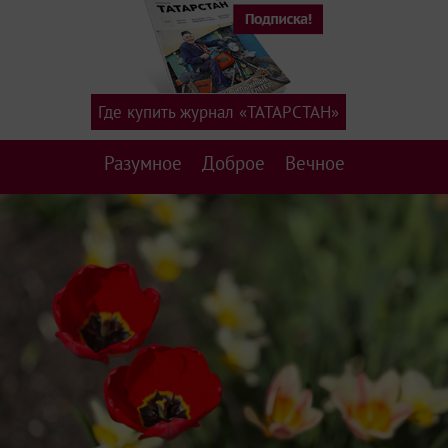
Где купить журнал «ТАТАРСТАН»
Разумное
Доброе
Вечное