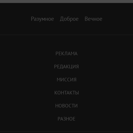
Разумное
Доброе
Вечное
РЕКЛАМА
РЕДАКЦИЯ
МИССИЯ
КОНТАКТЫ
НОВОСТИ
РАЗНОЕ