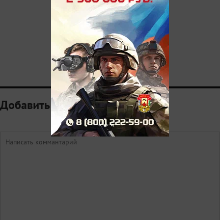
Добавить комментарий