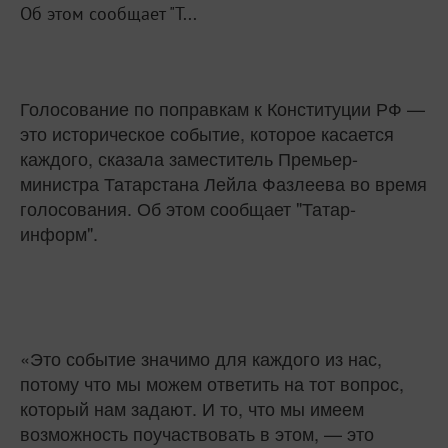
Об этом сообщает "Т...
Голосование по поправкам к Конституции РФ —
это историческое событие, которое касается
каждого, сказала заместитель Премьер-
министра Татарстана Лейла Фазлеева во время
голосования. Об этом сообщает "Татар-
информ".
«Это событие значимо для каждого из нас,
потому что мы можем ответить на тот вопрос,
который нам задают. И то, что мы имеем
возможность поучаствовать в этом, — это