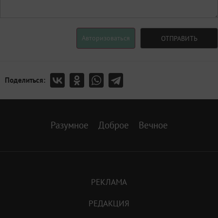
Авторизоваться
ОТПРАВИТЬ
Поделиться:
Разумное
Доброе
Вечное
РЕКЛАМА
РЕДАКЦИЯ