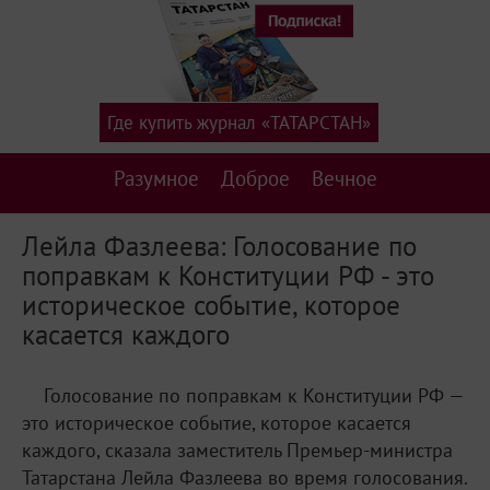
Где купить журнал «ТАТАРСТАН»
Разумное
Доброе
Вечное
Лейла Фазлеева: Голосование по
поправкам к Конституции РФ - это
историческое событие, которое
касается каждого
Голосование по поправкам к Конституции РФ —
это историческое событие, которое касается
каждого, сказала заместитель Премьер-министра
Татарстана Лейла Фазлеева во время голосования.