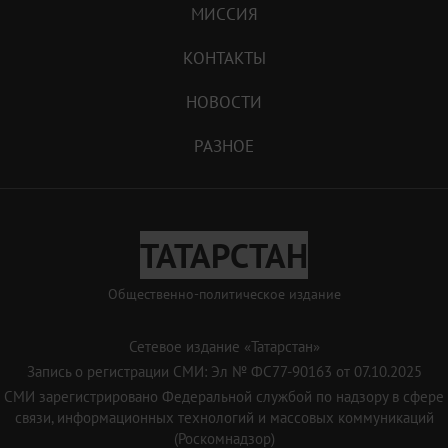
МИССИЯ
КОНТАКТЫ
НОВОСТИ
РАЗНОЕ
ТАТАРСТАН
Общественно-политическое издание
Сетевое издание «Татарстан»
Запись о регистрации СМИ: Эл № ФС77-90163 от 07.10.2025
СМИ зарегистрировано Федеральной службой по надзору в сфере
связи, информационных технологий и массовых коммуникаций
(Роскомнадзор)