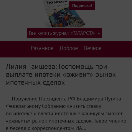
Где купить журнал «ТАТАРСТАН»
Разумное
Доброе
Вечное
Лилия Таишева: Госпомощь при
выплате ипотеки «оживит» рынок
ипотечных сделок
Поручение Президента РФ Владимира Путина
Федеральному Собранию снизить ставку
по ипотеке и ввести ипотечные каникулы сможет
«оживить» рынок ипотечных сделок. Такое мнение
в беседе с корреспондентом ИА...