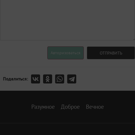
Авторизоваться
ОТПРАВИТЬ
Поделиться:
Разумное
Доброе
Вечное