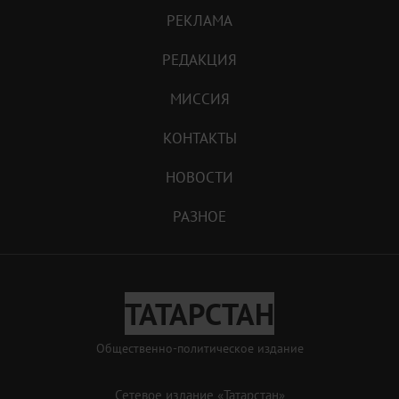
РЕКЛАМА
РЕДАКЦИЯ
МИССИЯ
КОНТАКТЫ
НОВОСТИ
РАЗНОЕ
ТАТАРСТАН
Общественно-политическое издание
Сетевое издание «Татарстан»