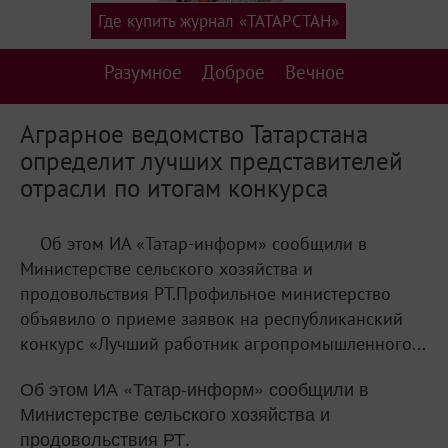
Где купить журнал «ТАТАРСТАН»
Разумное
Доброе
Вечное
Аграрное ведомство Татарстана
определит лучших представителей
отрасли по итогам конкурса
Об этом ИА «Татар-информ» сообщили в
Министерстве сельского хозяйства и
продовольствия РТ.Профильное министерство
объявило о приеме заявок на республиканский
конкурс «Лучший работник агропромышленного...
Об этом ИА «Татар-информ» сообщили в
Министерстве сельского хозяйства и
продовольствия РТ.