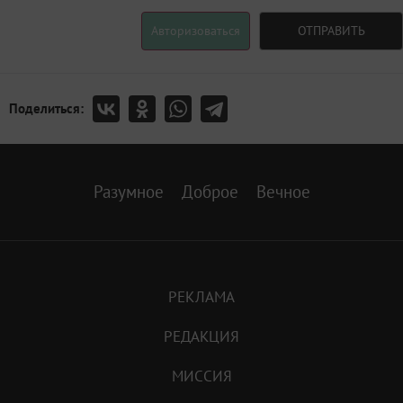
Авторизоваться
ОТПРАВИТЬ
Поделиться:
Разумное
Доброе
Вечное
РЕКЛАМА
РЕДАКЦИЯ
МИССИЯ