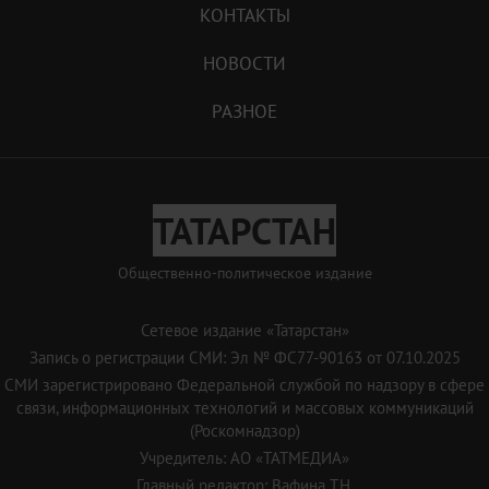
КОНТАКТЫ
НОВОСТИ
РАЗНОЕ
ТАТАРСТАН
Общественно-политическое издание
Сетевое издание «Татарстан»
Запись о регистрации СМИ: Эл № ФС77-90163 от 07.10.2025
СМИ зарегистрировано Федеральной службой по надзору в сфере
связи, информационных технологий и массовых коммуникаций
(Роскомнадзор)
Учредитель: АО «ТАТМЕДИА»
Главный редактор: Вафина Т.Н.