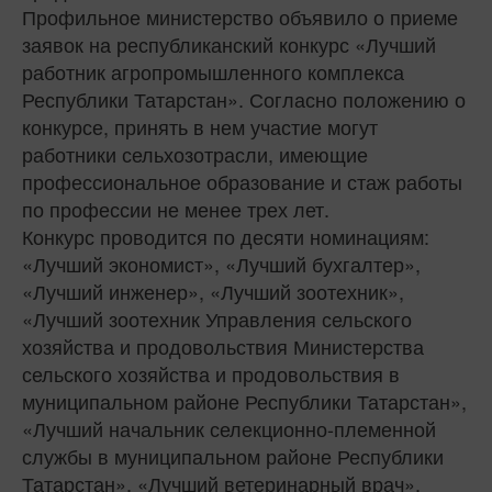
Профильное министерство объявило о приеме
заявок на республиканский конкурс «Лучший
работник агропромышленного комплекса
Республики Татарстан». Согласно положению о
конкурсе, принять в нем участие могут
работники сельхозотрасли, имеющие
профессиональное образование и стаж работы
по профессии не менее трех лет.
Конкурс проводится по десяти номинациям:
«Лучший экономист», «Лучший бухгалтер»,
«Лучший инженер», «Лучший зоотехник»,
«Лучший зоотехник Управления сельского
хозяйства и продовольствия Министерства
сельского хозяйства и продовольствия в
муниципальном районе Республики Татарстан»,
«Лучший начальник селекционно-племенной
службы в муниципальном районе Республики
Татарстан», «Лучший ветеринарный врач»,