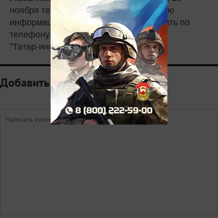
ноября текущего года. Дополнительную
информацию о конкурсе можно получить по
телефону: 8 (843) 221-76-69.
"Татар-информ"
Добавить комментарий