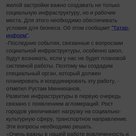
жилой застройки важно создавать не только
социальную инфраструктуру, но и рабочие
места. Для этого необходимо обеспечивать
условия для бизнеса. Об этом сообщает
"Татар-
информ"
.
-Последние события, связанные с вопросами
социальной инфраструктуры, особенно школ,
будут возникать, если у нас не будет плановой
системной работы. Поэтому мы создадим
специальный орган, который должен
планировать и координировать эту работу, -
отметил Рустам Минниханов.
Развитие инфраструктуры в первую очередь
связано с появлением агломераций. Рост
городов увеличивает нагрузку на социально-
культурную сферу, транспортное направление.
Эти вопросы необходимо решать.
«Очень важны в нашей работе вовлеченность и