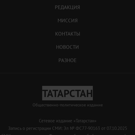
РЕДАКЦИЯ
МИССИЯ
КОНТАКТЫ
НОВОСТИ
РАЗНОЕ
ТАТАРСТАН
Общественно-политическое издание
Сетевое издание «Татарстан»
Запись о регистрации СМИ: Эл № ФС77-90163 от 07.10.2025