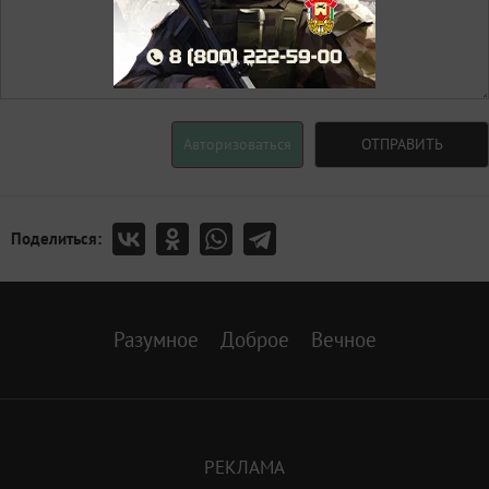
Авторизоваться
ОТПРАВИТЬ
Поделиться:
Разумное
Доброе
Вечное
РЕКЛАМА