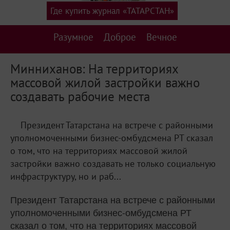
Где купить журнал «ТАТАРСТАН»
Разумное
Доброе
Вечное
Минниханов: На территориях
массовой жилой застройки важно
создавать рабочие места
Президент Татарстана на встрече с районными
уполномоченными бизнес-омбудсмена РТ сказал
о том, что на территориях массовой жилой
застройки важно создавать не только социальную
инфраструктуру, но и раб...
Президент Татарстана на встрече с районными
уполномоченными бизнес-омбудсмена РТ
сказал о том, что на территориях массовой