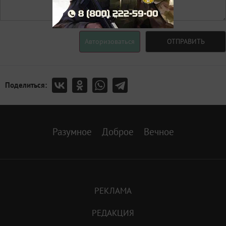
Авторизоваться
ОТПРАВИТЬ
Поделиться:
Разумное
Доброе
Вечное
РЕКЛАМА
РЕДАКЦИЯ