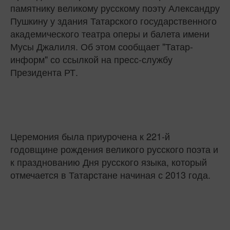
памятнику великому русскому поэту Александру
Пушкину у здания Татарского государственного
академического театра оперы и балета имени
Мусы Джалиля. Об этом сообщает "Татар-
информ" со ссылкой на пресс-службу
Президента РТ.
Церемония была приурочена к 221-й
годовщине рождения великого русского поэта и
к празднованию Дня русского языка, который
отмечается в Татарстане начиная с 2013 года.