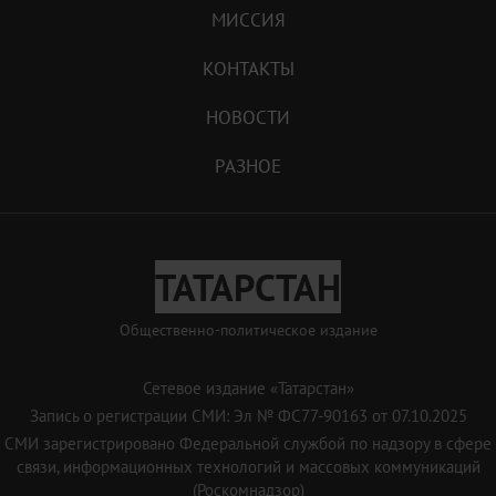
МИССИЯ
КОНТАКТЫ
НОВОСТИ
РАЗНОЕ
ТАТАРСТАН
Общественно-политическое издание
Сетевое издание «Татарстан»
Запись о регистрации СМИ: Эл № ФС77-90163 от 07.10.2025
СМИ зарегистрировано Федеральной службой по надзору в сфере
связи, информационных технологий и массовых коммуникаций
(Роскомнадзор)