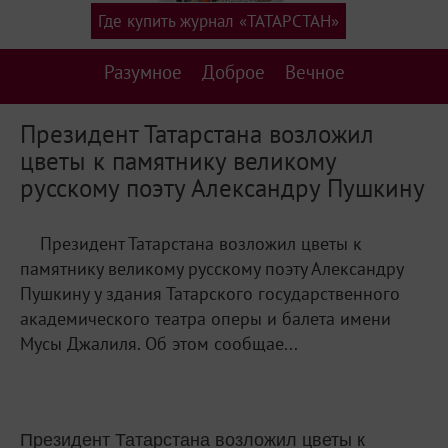
Где купить журнал «ТАТАРСТАН»
Разумное
Доброе
Вечное
Президент Татарстана возложил
цветы к памятнику великому
русскому поэту Александру Пушкину
Президент Татарстана возложил цветы к
памятнику великому русскому поэту Александру
Пушкину у здания Татарского государственного
академического театра оперы и балета имени
Мусы Джалиля. Об этом сообщае...
Президент Татарстана возложил цветы к