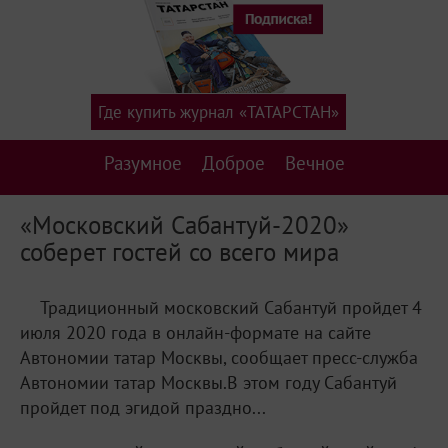
Где купить журнал «ТАТАРСТАН»
Разумное
Доброе
Вечное
«Московский Сабантуй-2020»
соберет гостей со всего мира
Традиционный московский Сабантуй пройдет 4
июля 2020 года в онлайн-формате на сайте
Автономии татар Москвы, сообщает пресс-служба
Автономии татар Москвы.В этом году Сабантуй
пройдет под эгидой праздно...