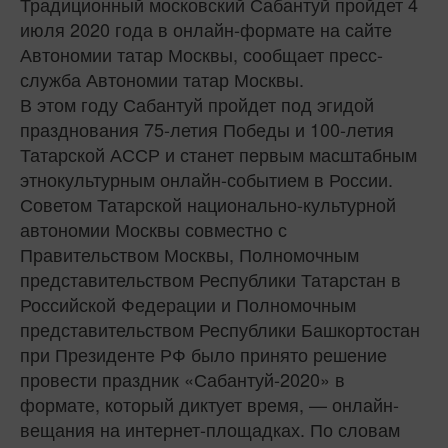
Традиционный московский Сабантуй пройдет 4
июля 2020 года в онлайн-формате на сайте
Автономии татар Москвы, сообщает пресс-
служба Автономии татар Москвы.
В этом году Сабантуй пройдет под эгидой
празднования 75-летия Победы и 100-летия
Татарской АССР и станет первым масштабным
этнокультурным онлайн-событием в России.
Советом Татарской национально-культурной
автономии Москвы совместно с
Правительством Москвы, Полномочным
представительством Республики Татарстан в
Российской Федерации и Полномочным
представительством Республики Башкортостан
при Президенте РФ было принято решение
провести праздник «Сабантуй-2020» в
формате, который диктует время, — онлайн-
вещания на интернет-площадках. По словам