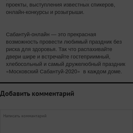
проекты, выступления известных спикеров,
онлайн-конкурсы и розыгрыши.
Сабантуй-онлайн — это прекрасная
возможность провести любимый праздник без
риска для здоровья. Так что распахивайте
двери шире и встречайте гостеприимный,
хлебосольный и самый дружелюбный праздник
«Московский Сабантуй-2020» в каждом доме.
Добавить комментарий