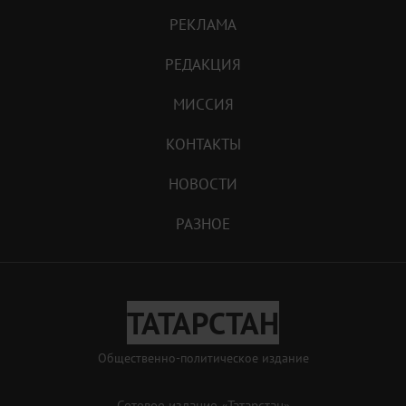
РЕКЛАМА
РЕДАКЦИЯ
МИССИЯ
КОНТАКТЫ
НОВОСТИ
РАЗНОЕ
ТАТАРСТАН
Общественно-политическое издание
Сетевое издание «Татарстан»