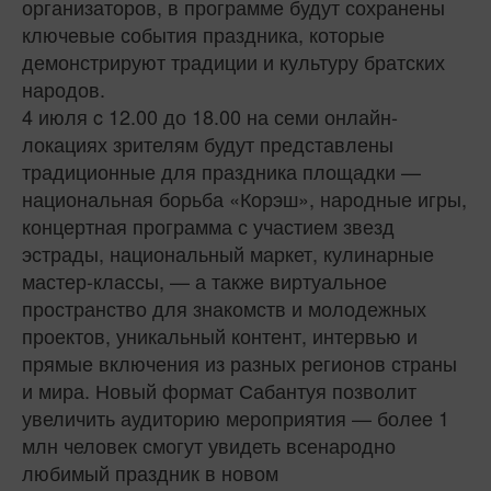
организаторов, в программе будут сохранены
ключевые события праздника, которые
демонстрируют традиции и культуру братских
народов.
4 июля c 12.00 до 18.00 на семи онлайн-
локациях зрителям будут представлены
традиционные для праздника площадки —
национальная борьба «Корэш», народные игры,
концертная программа с участием звезд
эстрады, национальный маркет, кулинарные
мастер-классы, — а также виртуальное
пространство для знакомств и молодежных
проектов, уникальный контент, интервью и
прямые включения из разных регионов страны
и мира. Новый формат Сабантуя позволит
увеличить аудиторию мероприятия — более 1
млн человек смогут увидеть всенародно
любимый праздник в новом