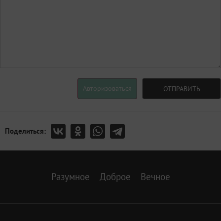
Авторизоваться
ОТПРАВИТЬ
Поделиться:
Разумное
Доброе
Вечное