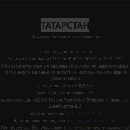
ТАТАРСТАН
Общественно-политическое издание
Сетевое издание «Татарстан»
Запись о регистрации СМИ: Эл № ФС77-90163 от 07.10.2025
СМИ зарегистрировано Федеральной службой по надзору в сфере
связи, информационных технологий и массовых коммуникаций
(Роскомнадзор)
Учредитель: АО «ТАТМЕДИА»
Главный редактор: Вафина Т.Н.
Адрес редакции: 420066, Россия, Республика Татарстан, г. Казань, ул.
Декабристов, д. 2
Телефон редакции:
+7 (843) 222 09 79
Электронная почта редакции:
tatarstan@tatmedia.com
При поддержке Республиканского агентства по печати и массовым