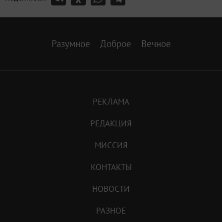
Разумное
Доброе
Вечное
РЕКЛАМА
РЕДАКЦИЯ
МИССИЯ
КОНТАКТЫ
НОВОСТИ
РАЗНОЕ