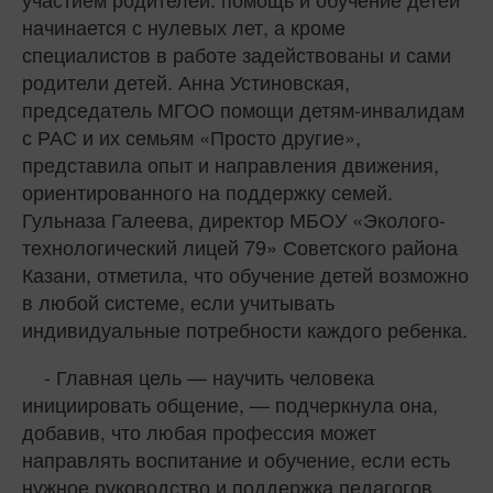
начинается с нулевых лет, а кроме
специалистов в работе задействованы и сами
родители детей. Анна Устиновская,
председатель МГОО помощи детям-инвалидам
с РАС и их семьям «Просто другие»,
представила опыт и направления движения,
ориентированного на поддержку семей.
Гульназа Галеева, директор МБОУ «Эколого-
технологический лицей 79» Советского района
Казани, отметила, что обучение детей возможно
в любой системе, если учитывать
индивидуальные потребности каждого ребенка.
- Главная цель — научить человека
инициировать общение, — подчеркнула она,
добавив, что любая профессия может
направлять воспитание и обучение, если есть
нужное руководство и поддержка педагогов.