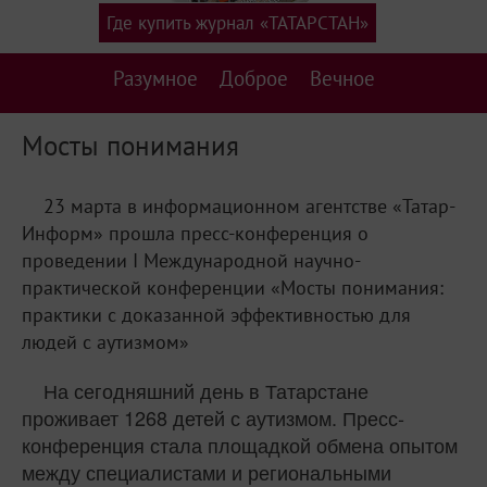
Где купить журнал «ТАТАРСТАН»
Разумное
Доброе
Вечное
Мосты понимания
23 марта в информационном агентстве «Татар-
Информ» прошла пресс-конференция о
проведении I Международной научно-
практической конференции «Мосты понимания:
практики с доказанной эффективностью для
людей с аутизмом»
На сегодняшний день в Татарстане
проживает 1268 детей с аутизмом. Пресс-
конференция стала площадкой обмена опытом
между специалистами и региональными