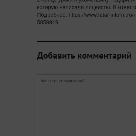
которую написали лицеисты. В ответ 
Подробнее: https://www.tatar-inform.ru/
5859919
Добавить комментарий