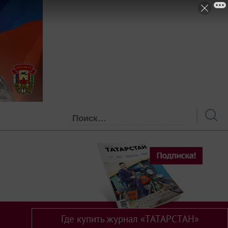
Где купить журнал «ТАТАРСТАН»