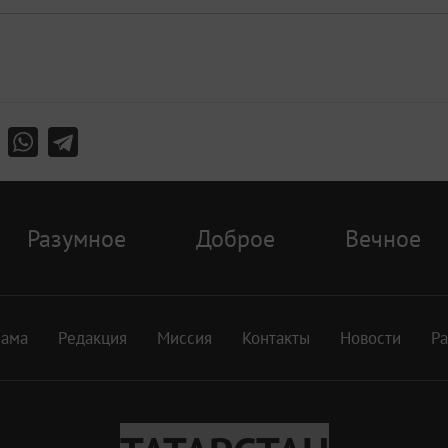
Разумное
Доброе
Вечное
лама
Редакция
Миссия
Контакты
Новости
Р