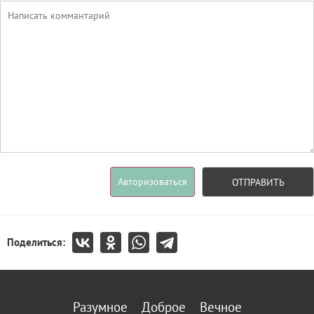
Авторизоваться
ОТПРАВИТЬ
Поделиться:
Разумное
Доброе
Вечное