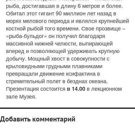
рыба, достигавшая в длину 6 метров и более.
Обитал этот гигант 90 миллион лет назад в
морях мелового периода и являлся крупнейшей
костной рыбой того времени. Свое прозвище –
«рыба-бульдог» он получил благодаря
массивной нижней челюсти, выпирающей
вперед и позволяющей удерживать крупную
добычу. Мощный хвост в совокупности с
крыловидными грудными плавниками
превращали движение ксифактина в
стремительный полет в безднах океана.
Презентация состоится
в лекционном
в 14.00
зале Музея.
Добавить комментарий