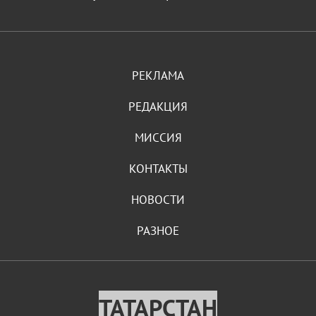
РЕКЛАМА
РЕДАКЦИЯ
МИССИЯ
КОНТАКТЫ
НОВОСТИ
РАЗНОЕ
ТАТАРСТАН