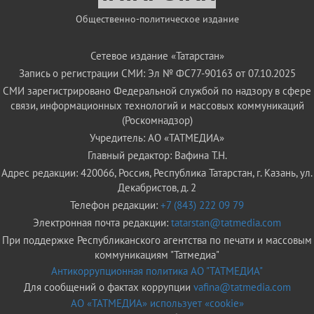
Общественно-политическое издание
Сетевое издание «Татарстан»
Запись о регистрации СМИ: Эл № ФС77-90163 от 07.10.2025
СМИ зарегистрировано Федеральной службой по надзору в сфере
связи, информационных технологий и массовых коммуникаций
(Роскомнадзор)
Учредитель: АО «ТАТМЕДИА»
Главный редактор: Вафина Т.Н.
Адрес редакции: 420066, Россия, Республика Татарстан, г. Казань, ул.
Декабристов, д. 2
Телефон редакции:
+7 (843) 222 09 79
Электронная почта редакции:
tatarstan@tatmedia.com
При поддержке Республиканского агентства по печати и массовым
коммуникациям "Татмедиа"
Антикоррупционная политика АО "ТАТМЕДИА"
Для сообщений о фактах коррупции
vafina@tatmedia.com
АО «ТАТМЕДИА» использует «cookie»