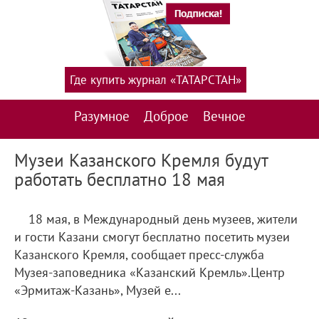
Где купить журнал «ТАТАРСТАН»
Разумное
Доброе
Вечное
Музеи Казанского Кремля будут
работать бесплатно 18 мая
18 мая, в Международный день музеев, жители
и гости Казани смогут бесплатно посетить музеи
Казанского Кремля, сообщает пресс-служба
Музея-заповедника «Казанский Кремль».Центр
«Эрмитаж-Казань», Музей е...