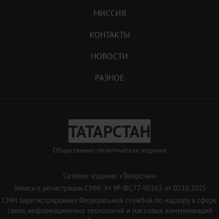
МИССИЯ
КОНТАКТЫ
НОВОСТИ
РАЗНОЕ
ТАТАРСТАН
Общественно-политическое издание
Сетевое издание «Татарстан»
Запись о регистрации СМИ: Эл № ФС77-90163 от 07.10.2025
СМИ зарегистрировано Федеральной службой по надзору в сфере
связи, информационных технологий и массовых коммуникаций