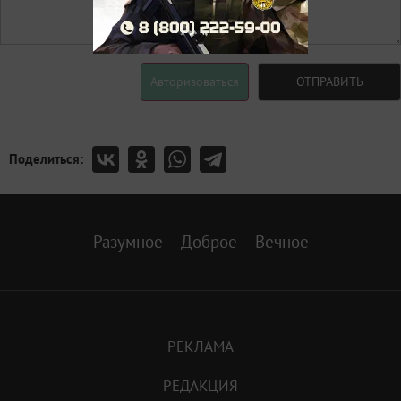
Авторизоваться
ОТПРАВИТЬ
Поделиться:
Разумное
Доброе
Вечное
РЕКЛАМА
РЕДАКЦИЯ