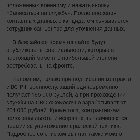
положенных военному и нажать кнопку
«Записаться на службу». После внесения
контактных данных с кандидатом связывается
сотрудник call-центра для уточнения данных.
В ближайшее время на сайте будут
опубликованы специальности, которые в
настоящий момент в наибольшей степени
востребованы на фронте.
Напомним, только при подписании контракта
с ВС РФ военнослужащий единовременно
получает 195 000 рублей, а при прохождении
службы на СВО ежемесячно зарабатывает от
204 000 рублей. Кроме того, контрактникам
положены льготы и исправно выплачиваются
премии за уничтожение вражеской техники.
Подробнее со списком выплат также можно