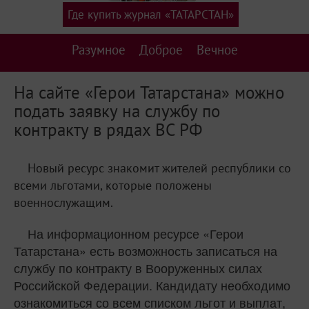
Где купить журнал «ТАТАРСТАН»
Разумное
Доброе
Вечное
На сайте «Герои Татарстана» можно
подать заявку на службу по
контракту в рядах ВС РФ
Новый ресурс знакомит жителей республики со
всеми льготами, которые положены
военнослужащим.
На информационном ресурсе «Герои
Татарстана» есть возможность записаться на
службу по контракту в Вооруженных силах
Российской Федерации. Кандидату необходимо
ознакомиться со всем списком льгот и выплат,