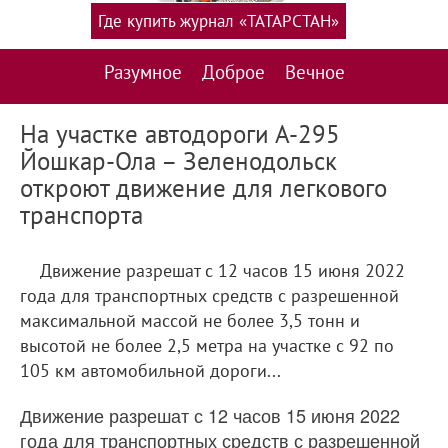
Где купить журнал «ТАТАРСТАН»
Разумное
Доброе
Вечное
На участке автодороги А-295
Йошкар-Ола – Зеленодольск
откроют движение для легкового
транспорта
Движение разрешат с 12 часов 15 июня 2022
года для транспортных средств с разрешенной
максимальной массой не более 3,5 тонн и
высотой не более 2,5 метра на участке с 92 по
105 км автомобильной дороги...
Движение разрешат с 12 часов 15 июня 2022
года для транспортных средств с разрешенной