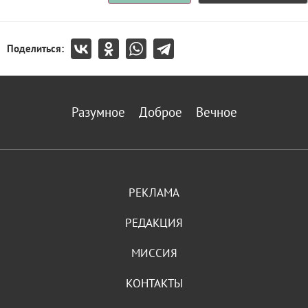
Поделиться:
Разумное
Доброе
Вечное
РЕКЛАМА
РЕДАКЦИЯ
МИССИЯ
КОНТАКТЫ