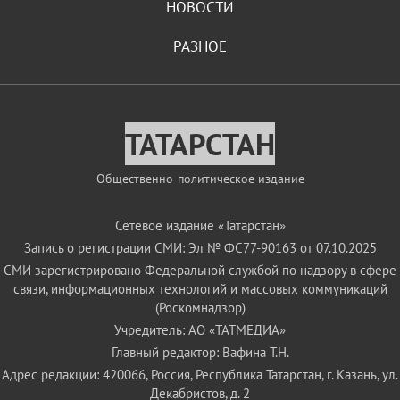
НОВОСТИ
РАЗНОЕ
ТАТАРСТАН
Общественно-политическое издание
Сетевое издание «Татарстан»
Запись о регистрации СМИ: Эл № ФС77-90163 от 07.10.2025
СМИ зарегистрировано Федеральной службой по надзору в сфере
связи, информационных технологий и массовых коммуникаций
(Роскомнадзор)
Учредитель: АО «ТАТМЕДИА»
Главный редактор: Вафина Т.Н.
Адрес редакции: 420066, Россия, Республика Татарстан, г. Казань, ул.
Декабристов, д. 2