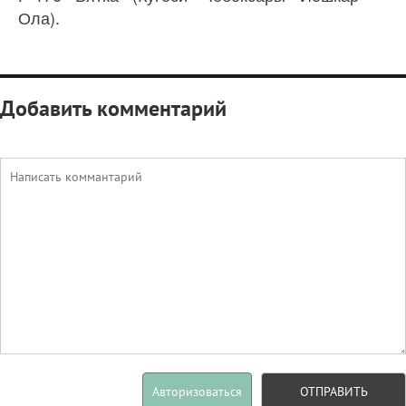
Ола).
Добавить комментарий
Авторизоваться
ОТПРАВИТЬ