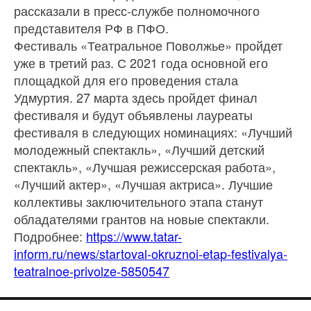
рассказали в пресс-службе полномочного
представителя РФ в ПФО.
Фестиваль «Театральное Поволжье» пройдет
уже в третий раз. С 2021 года основной его
площадкой для его проведения стала
Удмуртия. 27 марта здесь пройдет финал
фестиваля и будут объявлены лауреаты
фестиваля в следующих номинациях: «Лучший
молодежный спектакль», «Лучший детский
спектакль», «Лучшая режиссерская работа»,
«Лучший актер», «Лучшая актриса». Лучшие
коллективы заключительного этапа станут
обладателями грантов на новые спектакли.
Подробнее:
https://www.tatar-
inform.ru/news/startoval-okruznoi-etap-festivalya-
teatralnoe-privolze-5850547