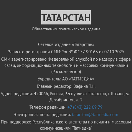
ТАТАРСТАН
Общественно-политическое издание
Сетевое издание «Татарстан»
Запись о регистрации СМИ: Эл № ФС77-90163 от 07.10.2025
СМИ зарегистрировано Федеральной службой по надзору в сфере
связи, информационных технологий и массовых коммуникаций
(Роскомнадзор)
Учредитель: АО «ТАТМЕДИА»
Главный редактор: Вафина Т.Н.
Адрес редакции: 420066, Россия, Республика Татарстан, г. Казань, ул.
Декабристов, д. 2
Телефон редакции:
+7 (843) 222 09 79
Электронная почта редакции:
tatarstan@tatmedia.com
При поддержке Республиканского агентства по печати и массовым
коммуникациям "Татмедиа"