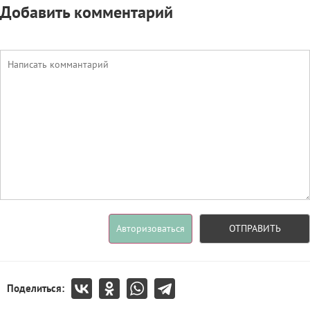
Добавить комментарий
Авторизоваться
ОТПРАВИТЬ
Поделиться: