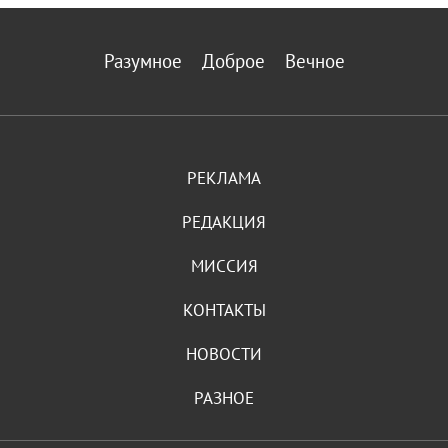
Разумное
Доброе
Вечное
РЕКЛАМА
РЕДАКЦИЯ
МИССИЯ
КОНТАКТЫ
НОВОСТИ
РАЗНОЕ