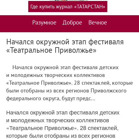
Где купить журнал «ТАТАРСТАН»
Разумное
Доброе
Вечное
Начался окружной этап фестиваля
«Театральное Приволжье»
Начался окружной этап фестиваля детских
и молодежных творческих коллективов
«Театральное Приволжье». 28 спектаклей, которые
были отобраны из всех регионов Приволжского
федерального округа, будут предс...
Начался окружной этап фестиваля детских
и молодежных творческих коллективов
«Театральное Приволжье». 28 спектаклей,
которые были отобраны из всех регионов