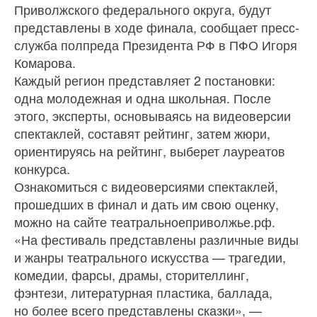
Приволжского федерального округа, будут
представлены в ходе финала, сообщает пресс-
служба полпреда Президента РФ в ПФО Игоря
Комарова.
Каждый регион представляет 2 постановки:
одна молодежная и одна школьная. После
этого, эксперты, основываясь на видеоверсии
спектаклей, составят рейтинг, затем жюри,
ориентируясь на рейтинг, выберет лауреатов
конкурса.
Ознакомиться с видеоверсиями спектаклей,
прошедших в финал и дать им свою оценку,
можно на сайте театральноеприволжье.рф.
«На фестиваль представлены различные виды
и жанры театрального искусства — трагедии,
комедии, фарсы, драмы, сторителлинг,
фэнтези, литературная пластика, баллада,
но более всего представлены сказки», —